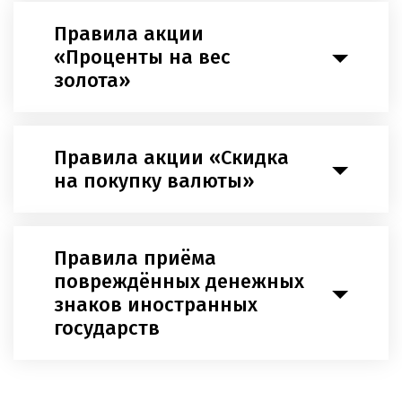
Правила акции
«Проценты на вес
золота»
Правила акции «Скидка
на покупку валюты»
Правила приёма
повреждённых денежных
знаков иностранных
государств