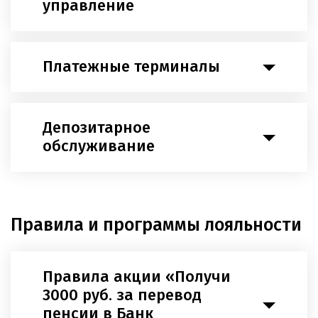
управление
Платежные терминалы
Депозитарное
обслуживание
Правила и программы лояльности
Правила акции «Получи
3000 руб. за перевод
пенсии в Банк