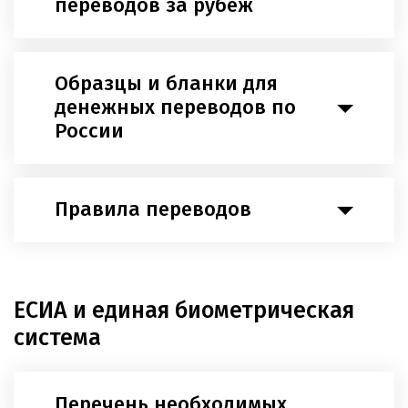
переводов за рубеж
Образцы и бланки для
денежных переводов по
России
Правила переводов
ЕСИА и единая биометрическая
система
Перечень необходимых