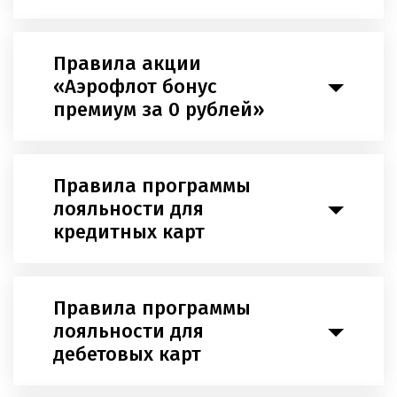
Правила акции
«Аэрофлот бонус
премиум за 0 рублей»
Правила программы
лояльности для
кредитных карт
Правила программы
лояльности для
дебетовых карт