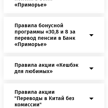
«Приморье»
Правила бонусной
программы «30,8 и 8 за
перевод пенсии в Банк
«Приморье»
Правила акции «Кешбэк
для любимых»
Правила акции
"Переводы в Китай без
комиссии"