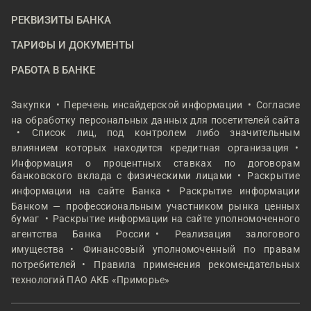
РЕКВИЗИТЫ БАНКА
ТАРИФЫ И ДОКУМЕНТЫ
РАБОТА В БАНКЕ
Закупки
Перечень инсайдерской информации
Согласие
на обработку персональных данных для посетителей сайта
Список лиц, под контролем либо значительным
влиянием которых находится кредитная организация
Информация о процентных ставках по договорам
банковского вклада с физическими лицами
Раскрытие
информации на сайте Банка
Раскрытие информации
Банком — профессиональным участником рынка ценных
бумаг
Раскрытие информации на сайте уполномоченного
агентства Банка России
Реализация залогового
имущества
Финансовый уполномоченный по правам
потребителей
Правила применения рекомендательных
технологий ПАО АКБ «Приморье»