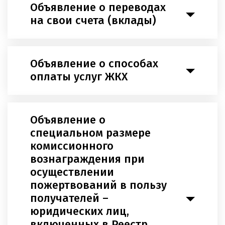
Объявление о переводах
на свои счета (вклады)
Объявление о способах
оплаты услуг ЖКХ
Объявление о
специальном размере
комиссионного
вознаграждения при
осуществлении
пожертвований в пользу
получателей –
юридических лиц,
включенных в Реестр