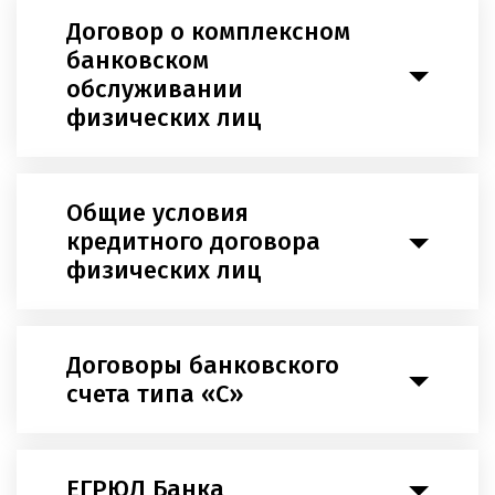
Договор о комплексном
банковском
обслуживании
физических лиц
Общие условия
кредитного договора
физических лиц
Договоры банковского
счета типа «С»
ЕГРЮЛ Банка