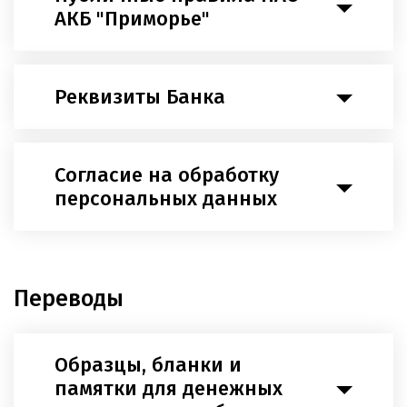
АКБ "Приморье"
Реквизиты Банка
Согласие на обработку
персональных данных
Переводы
Образцы, бланки и
памятки для денежных