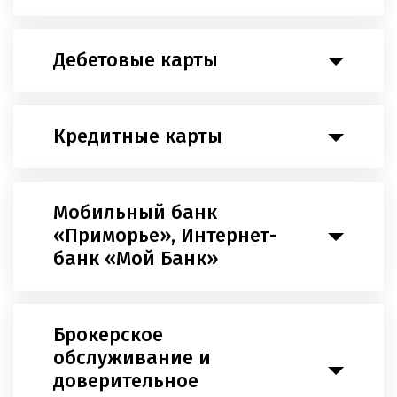
Дебетовые карты
Кредитные карты
Мобильный банк
«Приморье», Интернет-
банк «Мой Банк»
Брокерское
обслуживание и
доверительное