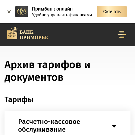
Примбанк онлайн
Удобно управлять финансами
Архив тарифов и
документов
Тарифы
Расчетно-кассовое
обслуживание