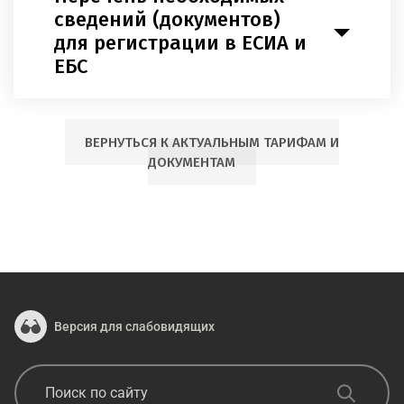
сведений (документов)
для регистрации в ЕСИА и
ЕБС
ВЕРНУТЬСЯ К АКТУАЛЬНЫМ ТАРИФАМ И
ДОКУМЕНТАМ
Версия для слабовидящих