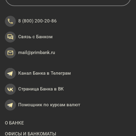
8 (800) 200-20-86
Связь с Банком
mail@primbank.ru
Канал Банка в Телеграм
Страница Банка в ВК
Помощник по курсам валют
О БАНКЕ
ОФИСЫ И БАНКОМАТЫ