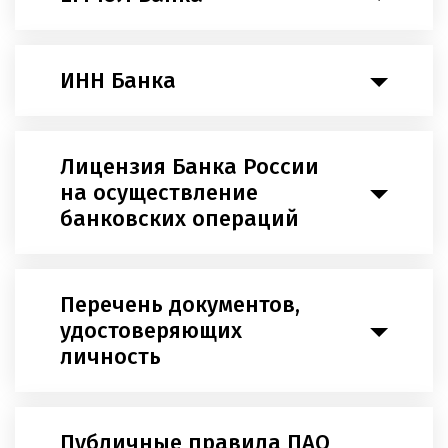
ИНН Банка
Лицензия Банка России
на осуществление
банковских операций
Перечень документов,
удостоверяющих
личность
Публичные правила ПАО