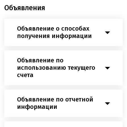
Объявления
Объявление о способах
получения информации
Объявление по
использованию текущего
счета
Объявление по отчетной
информации