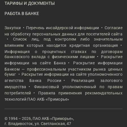
ТАРИФЫ И ДОКУМЕНТЫ
РАБОТА В БАНКЕ
Закупки
Перечень инсайдерской информации
Согласие
на обработку персональных данных для посетителей сайта
Список лиц, под контролем либо значительным
влиянием которых находится кредитная организация
Информация о процентных ставках по договорам
банковского вклада с физическими лицами
Раскрытие
информации на сайте Банка
Раскрытие информации
Банком — профессиональным участником рынка ценных
бумаг
Раскрытие информации на сайте уполномоченного
агентства Банка России
Реализация залогового
имущества
Финансовый уполномоченный по правам
потребителей
Правила применения рекомендательных
технологий ПАО АКБ «Приморье»
© 1994 – 2026, ПАО АКБ «Приморье»,
г. Владивосток, ул. Светланская, 47