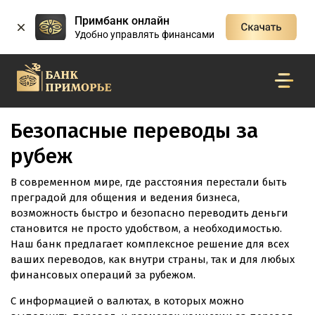
Примбанк онлайн
Удобно управлять финансами
Безопасные переводы за
рубеж
В современном мире, где расстояния перестали быть
преградой для общения и ведения бизнеса,
возможность быстро и безопасно переводить деньги
становится не просто удобством, а необходимостью.
Наш банк предлагает комплексное решение для всех
ваших переводов, как внутри страны, так и для любых
финансовых операций за рубежом.
С информацией о валютах, в которых можно