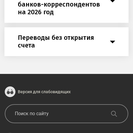
банков-корреспондентов
на 2026 год
Переводы без открытия
счета
Версия для слабовидящих