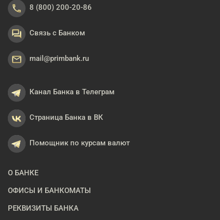
8 (800) 200-20-86
Связь с Банком
mail@primbank.ru
Канал Банка в Телеграм
Страница Банка в ВК
Помощник по курсам валют
О БАНКЕ
ОФИСЫ И БАНКОМАТЫ
РЕКВИЗИТЫ БАНКА