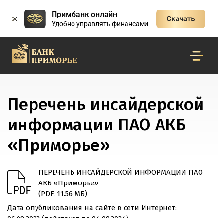
Примбанк онлайн
Удобно управлять финансами
Перечень инсайдерской
информации ПАО АКБ
«Приморье»
ПЕРЕЧЕНЬ ИНСАЙДЕРСКОЙ ИНФОРМАЦИИ ПАО
АКБ «Приморье»
(PDF, 11.56 МБ)
Дата опубликования на сайте в сети Интернет: