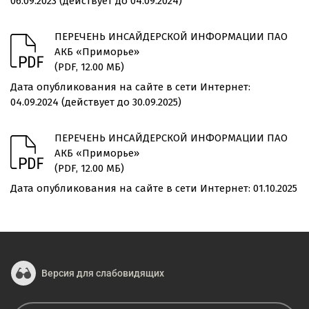
06.09.2023 (действует до 04.09.2024)
ПЕРЕЧЕНЬ ИНСАЙДЕРСКОЙ ИНФОРМАЦИИ ПАО
АКБ «Приморье»
(PDF, 12.00 МБ)
Дата опубликования на сайте в сети Интернет:
04.09.2024 (действует до 30.09.2025)
ПЕРЕЧЕНЬ ИНСАЙДЕРСКОЙ ИНФОРМАЦИИ ПАО
АКБ «Приморье»
(PDF, 12.00 МБ)
Дата опубликования на сайте в сети Интернет: 01.10.2025
Версия для слабовидящих