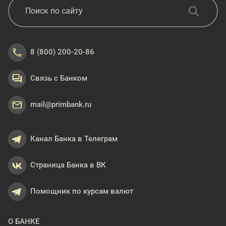
8 (800) 200-20-86
Связь с Банком
mail@primbank.ru
Канал Банка в Телеграм
Страница Банка в ВК
Помощник по курсам валют
О БАНКЕ