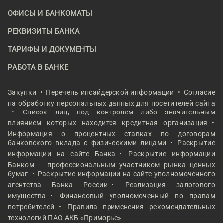
ОФИСЫ И БАНКОМАТЫ
РЕКВИЗИТЫ БАНКА
ТАРИФЫ И ДОКУМЕНТЫ
РАБОТА В БАНКЕ
Закупки
Перечень инсайдерской информации
Согласие
на обработку персональных данных для посетителей сайта
Список лиц, под контролем либо значительным
влиянием которых находится кредитная организация
Информация о процентных ставках по договорам
банковского вклада с физическими лицами
Раскрытие
информации на сайте Банка
Раскрытие информации
Банком — профессиональным участником рынка ценных
бумаг
Раскрытие информации на сайте уполномоченного
агентства Банка России
Реализация залогового
имущества
Финансовый уполномоченный по правам
потребителей
Правила применения рекомендательных
технологий ПАО АКБ «Приморье»