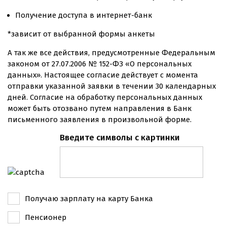
Москва
Получение доступа в интернет-банк
Бухта Муравьиная
*зависит от выбранной формы анкеты
А так же все действия, предусмотренные Федеральным
законом от 27.07.2006 № 152-ФЗ «О персональных
данных». Настоящее согласие действует с момента
отправки указанной заявки в течении 30 календарных
дней. Согласие на обработку персональных данных
может быть отозвано путем направления в Банк
письменного заявления в произвольной форме.
Введите символы с картинки
Получаю зарплату на карту Банка
Пенсионер