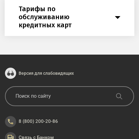
Тарифы по
обслуживанию
кредитных карт
Версия для слабовидящих
8 (800) 200-20-86
Связь с Банком