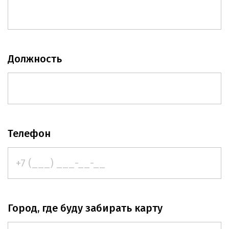
Должность
Телефон
Город, где буду забирать карту