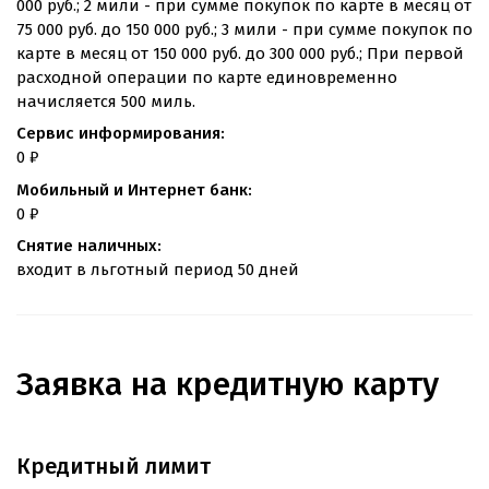
000 руб.; 2 мили - при сумме покупок по карте в месяц от
75 000 руб. до 150 000 руб.; 3 мили - при сумме покупок по
карте в месяц от 150 000 руб. до 300 000 руб.; При первой
расходной операции по карте единовременно
начисляется 500 миль.
Сервис информирования:
0 ₽
Мобильный и Интернет банк:
0 ₽
Снятие наличных:
входит в льготный период 50 дней
Заявка на кредитную карту
Кредитный лимит