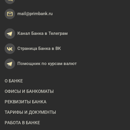
mail@primbank.ru
Канал Банка в Телеграм
Страница Банка в ВК
Помощник по курсам валют
О БАНКЕ
ОФИСЫ И БАНКОМАТЫ
РЕКВИЗИТЫ БАНКА
ТАРИФЫ И ДОКУМЕНТЫ
РАБОТА В БАНКЕ