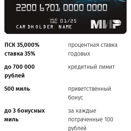
ПСК 35,000%
процентная ставка
ставка 35%
годовых
до 700 000
кредитный лимит
рублей
500 миль
приветственный
бонус
до 3 бонусных
за каждые
миль
потраченные 100
рублей