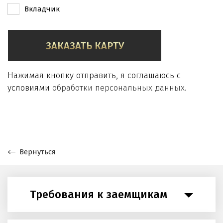
Вкладчик
ЗАКАЗАТЬ КАРТУ
Нажимая кнопку отправить, я соглашаюсь с
условиями
обработки персональных данных.
Вернуться
Требования к заемщикам