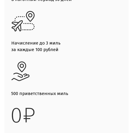
Начисление до 3 миль
за каждые 100 рублей
500 приветственных миль