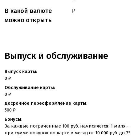
В какой валюте
₽
можно открыть
Выпуск и обслуживание
Выпуск карты:
0 ₽
Обслуживание карты:
0 ₽
Досрочное переоформление карты:
500 ₽
Бонусы:
За каждые потраченные 100 руб. начисляется: 1 миля -
при сумме покупок по карте в месяц от 10 000 руб. до 75