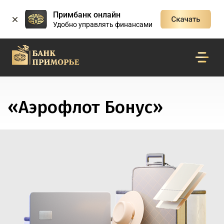
Примбанк онлайн
Удобно управлять финансами
«Аэрофлот Бонус»