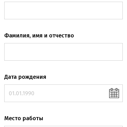
Фамилия, имя и отчество
Дата рождения
Место работы