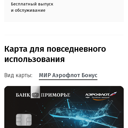
Бесплатный выпуск
и обслуживание
Карта для повседневного
использования
Вид карты:
МИР Аэрофлот Бонус