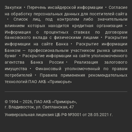
Закупки
Перечень инсайдерской информации
Согласие
на обработку персональных данных для посетителей сайта
Список лиц, под контролем либо значительным
влиянием которых находится кредитная организация
Информация о процентных ставках по договорам
банковского вклада с физическими лицами
Раскрытие
информации на сайте Банка
Раскрытие информации
Банком — профессиональным участником рынка ценных
бумаг
Раскрытие информации на сайте уполномоченного
агентства Банка России
Реализация залогового
имущества
Финансовый уполномоченный по правам
потребителей
Правила применения рекомендательных
технологий ПАО АКБ «Приморье»
© 1994 – 2026, ПАО АКБ «Приморье»,
г. Владивосток, ул. Светланская, 47
Универсальная лицензия ЦБ РФ №3001 от 28.05.2021 г.