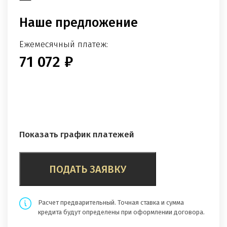
Наше предложение
Ежемесячный платеж:
71 072 ₽
Процентная ставка:
21.5% годовых
Показать график платежей
ПОДАТЬ ЗАЯВКУ
Расчет предварительный. Точная ставка и сумма
кредита будут определены при оформлении договора.