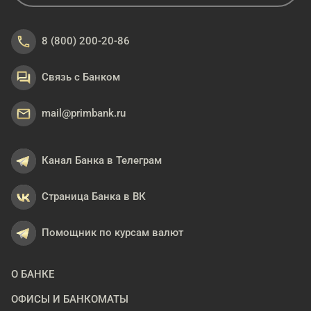
8 (800) 200-20-86
Связь с Банком
mail@primbank.ru
Канал Банка в Телеграм
Страница Банка в ВК
Помощник по курсам валют
О БАНКЕ
ОФИСЫ И БАНКОМАТЫ