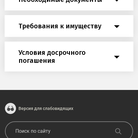
Требования к имуществу
Условия досрочного
погашения
Версия для слабовидящих