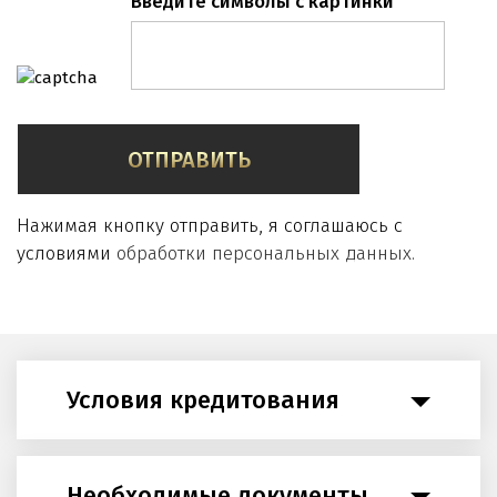
Санкт-Петербург
Введите символы с картинки
Москва
Бухта Муравьиная
ОТПРАВИТЬ
Нажимая кнопку отправить, я соглашаюсь с
условиями
обработки персональных данных.
Условия кредитования
Необходимые документы