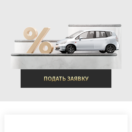
ПОДАТЬ ЗАЯВКУ