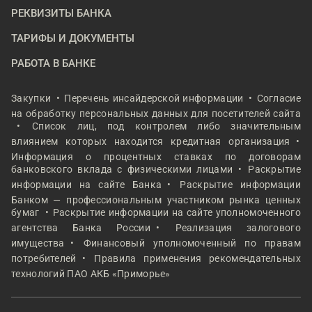
РЕКВИЗИТЫ БАНКА
ТАРИФЫ И ДОКУМЕНТЫ
РАБОТА В БАНКЕ
Закупки
Перечень инсайдерской информации
Согласие
на обработку персональных данных для посетителей сайта
Список лиц, под контролем либо значительным
влиянием которых находится кредитная организация
Информация о процентных ставках по договорам
банковского вклада с физическими лицами
Раскрытие
информации на сайте Банка
Раскрытие информации
Банком — профессиональным участником рынка ценных
бумаг
Раскрытие информации на сайте уполномоченного
агентства Банка России
Реализация залогового
имущества
Финансовый уполномоченный по правам
потребителей
Правила применения рекомендательных
технологий ПАО АКБ «Приморье»