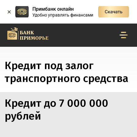
Примбанк онлайн
Удобно управлять финансами
Кредит под залог
транспортного средства
Кредит до 7 000 000
рублей