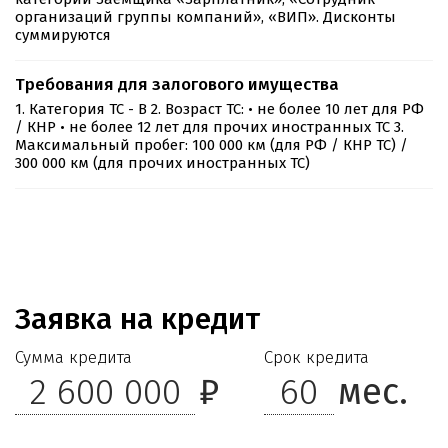
организаций группы компаний», «ВИП». Дисконты
суммируются
Требования для залогового имущества
1. Категория ТС - B
2. Возраст ТС:
• не более 10 лет для РФ
/ КНР
• не более 12 лет для прочих иностранных ТС
3.
Максимальный пробег: 100 000 км (для РФ / КНР ТС) /
300 000 км (для прочих иностранных ТС)
Заявка на кредит
Сумма кредита
Срок кредита
₽
мес.