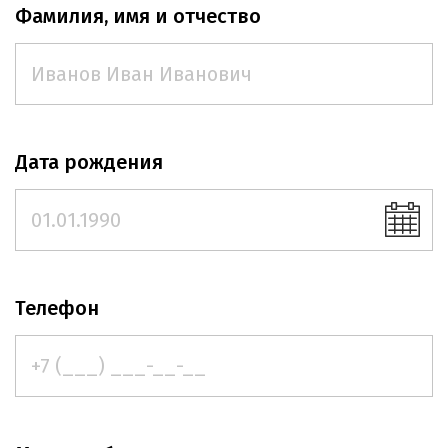
Фамилия, имя и отчество
Дата рождения
Телефон