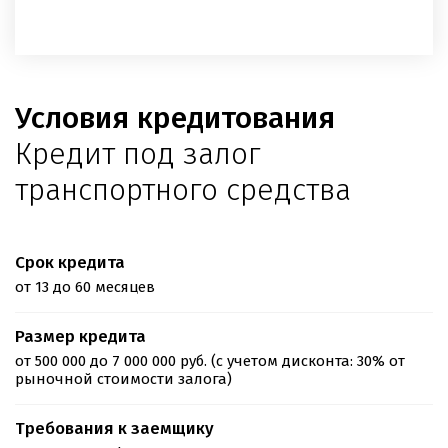
Условия кредитования
Кредит под залог
транспортного средства
Срок кредита
от 13 до 60 месяцев
Размер кредита
от 500 000 до 7 000 000 руб. (с учетом дисконта: 30% от
рыночной стоимости залога)
Требования к заемщику