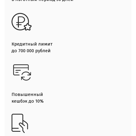
Кредитный лимит
до 700 000 рублей
Повышенный
кешбэк до 10%