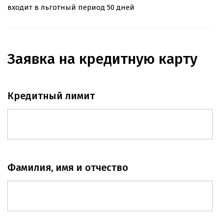
входит в льготный период 50 дней
Заявка на кредитную карту
Кредитный лимит
Фамилия, имя и отчество