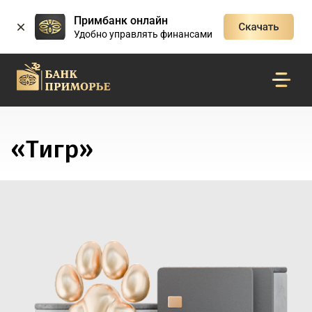
Примбанк онлайн
Удобно управлять финансами
«Тигр»