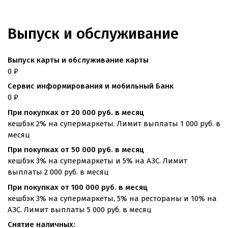
Выпуск и обслуживание
Выпуск карты и обслуживание карты
0 ₽
Сервис информирования и мобильный Банк
0 ₽
При покупках от 20 000 руб. в месяц
кешбэк 2% на супермаркеты. Лимит выплаты 1 000 руб. в
месяц
При покупках от 50 000 руб. в месяц
кешбэк 3% на супермаркеты и 5% на АЗС. Лимит
выплаты 2 000 руб. в месяц
При покупках от 100 000 руб. в месяц
кешбэк 3% на супермаркеты, 5% на рестораны и 10% на
АЗС. Лимит выплаты 5 000 руб. в месяц
Снятие наличных: