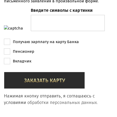
письменного заявления в произвольной форме.
Введите символы с картинки
Получаю зарплату на карту Банка
Пенсионер
Вкладчик
ЗАКАЗАТЬ КАРТУ
Нажимая кнопку отправить, я соглашаюсь с
условиями
обработки персональных данных.