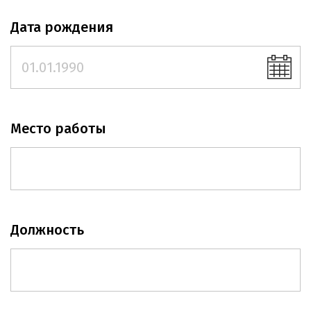
Дата рождения
Место работы
Должность