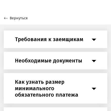
Вернуться
Требования к заемщикам
Необходимые документы
Как узнать размер
минимального
обязательного платежа