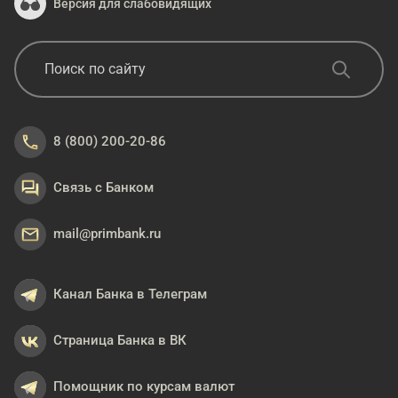
Версия для слабовидящих
8 (800) 200-20-86
Связь с Банком
mail@primbank.ru
Канал Банка в Телеграм
Страница Банка в ВК
Помощник по курсам валют