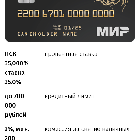
ПСК
процентная ставка
35,000%
ставка
35.0%
до 700
кредитный лимит
000
рублей
2%, мин.
комиссия за снятие наличных
200