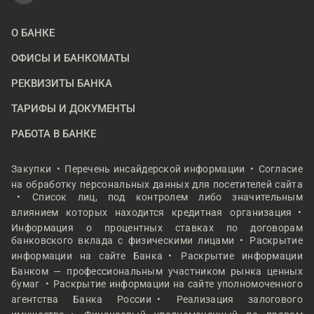
О БАНКЕ
ОФИСЫ И БАНКОМАТЫ
РЕКВИЗИТЫ БАНКА
ТАРИФЫ И ДОКУМЕНТЫ
РАБОТА В БАНКЕ
Закупки
Перечень инсайдерской информации
Согласие
на обработку персональных данных для посетителей сайта
Список лиц, под контролем либо значительным
влиянием которых находится кредитная организация
Информация о процентных ставках по договорам
банковского вклада с физическими лицами
Раскрытие
информации на сайте Банка
Раскрытие информации
Банком — профессиональным участником рынка ценных
бумаг
Раскрытие информации на сайте уполномоченного
агентства Банка России
Реализация залогового