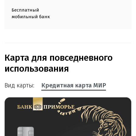
Бесплатный
мобильный банк
Карта для повседневного
использования
Вид карты:
Кредитная карта МИР