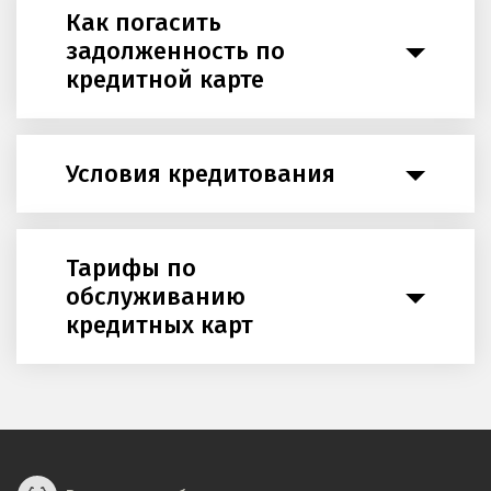
Как погасить
задолженность по
кредитной карте
Условия кредитования
Тарифы по
обслуживанию
кредитных карт