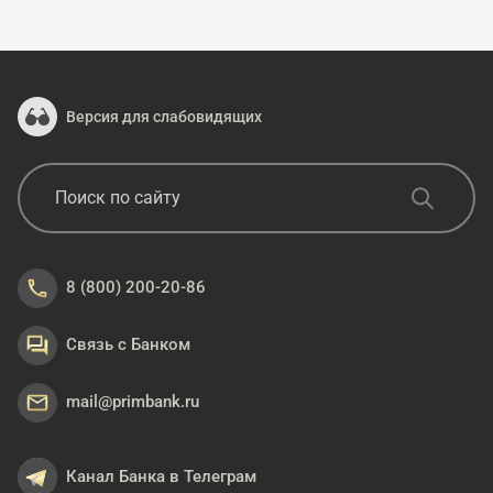
Версия для слабовидящих
8 (800) 200-20-86
Связь с Банком
mail@primbank.ru
Канал Банка в Телеграм