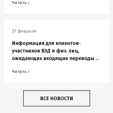
Читать
27 февраля
Информация для клиентов-
участников ВЭД и физ. лиц,
ожидающих входящие переводы в
USD и других иностранных валютах.
Читать
ВСЕ НОВОСТИ