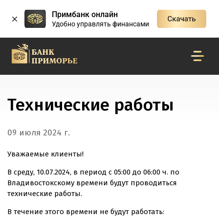
Примбанк онлайн
Удобно управлять финансами
Технические работы
09 июля 2024 г.
Уважаемые клиенты!
В среду, 10.07.2024, в период с 05:00 до 06:00 ч. по
Владивостокскому времени будут проводиться
технические работы.
В течение этого времени не будут работать: