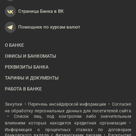
Страница Банка в ВК
Помощник по курсам валют
О БАНКЕ
ОФИСЫ И БАНКОМАТЫ
РЕКВИЗИТЫ БАНКА
ТАРИФЫ И ДОКУМЕНТЫ
РАБОТА В БАНКЕ
Закупки
Перечень инсайдерской информации
Согласие
на обработку персональных данных для посетителей сайта
Список лиц, под контролем либо значительным
влиянием которых находится кредитная организация
Информация о процентных ставках по договорам
банковского вклада с физическими лицами
Раскрытие