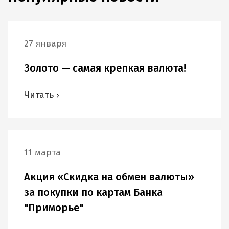
27 января
Золото — самая крепкая валюта!
Читать
11 марта
Акция «Скидка на обмен валюты»
за покупки по картам Банка
"Приморье"