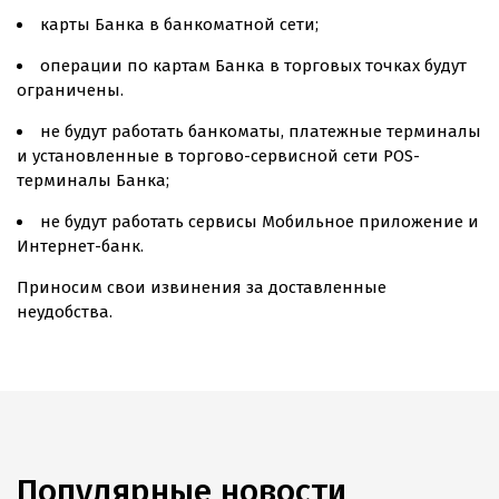
карты Банка в банкоматной сети;
операции по картам Банка в торговых точках будут
ограничены.
не будут работать банкоматы, платежные терминалы
и установленные в торгово-сервисной сети POS-
терминалы Банка;
не будут работать сервисы Мобильное приложение и
Интернет-банк.
Приносим свои извинения за доставленные
неудобства.
Популярные новости