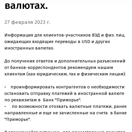
валютах.
27 февраля 2023 г.
Информация для клиентов-участников ВЭД и физ. лиц,
ожидающих входящие переводы в USD и других
иностранных валютах.
До получения ответов и дополнительных разъяснений
от банков-корреспондентов рекомендуем нашим
клиентам (как юридическим, так и физическим лицам):
• проинформировать контрагентов о необходимости
остановить отправку платежей в иностранной валюте
по реквизитам в Банк "Приморье".
• по возможности отозвать валютные платежи, ранее
направленные и еще не зачисленные на счета в банке
"Приморье".