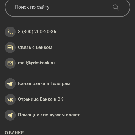
8 (800) 200-20-86
Связь с Банком
mail@primbank.ru
Канал Банка в Телеграм
Страница Банка в ВК
Помощник по курсам валют
О БАНКЕ