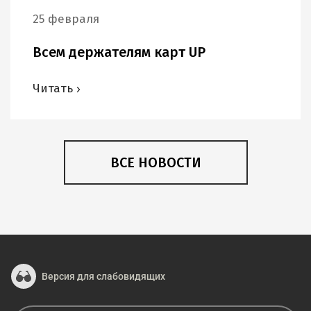
25 февраля
Всем держателям карт UP
Читать
ВСЕ НОВОСТИ
Версия для слабовидящих