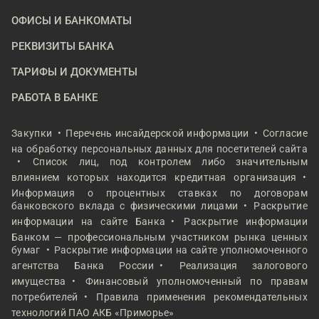
ОФИСЫ И БАНКОМАТЫ
РЕКВИЗИТЫ БАНКА
ТАРИФЫ И ДОКУМЕНТЫ
РАБОТА В БАНКЕ
Закупки
Перечень инсайдерской информации
Согласие
на обработку персональных данных для посетителей сайта
Список лиц, под контролем либо значительным
влиянием которых находится кредитная организация
Информация о процентных ставках по договорам
банковского вклада с физическими лицами
Раскрытие
информации на сайте Банка
Раскрытие информации
Банком — профессиональным участником рынка ценных
бумаг
Раскрытие информации на сайте уполномоченного
агентства Банка России
Реализация залогового
имущества
Финансовый уполномоченный по правам
потребителей
Правила применения рекомендательных
технологий ПАО АКБ «Приморье»