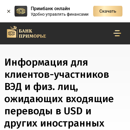
Примбанк онлайн
Удобно управлять финансами
Информация для
клиентов-участников
ВЭД и физ. лиц,
ожидающих входящие
переводы в USD и
других иностранных