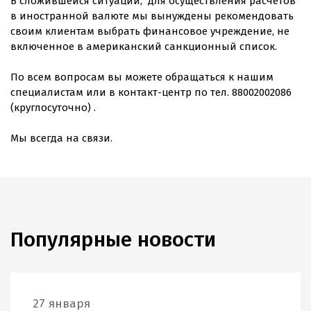
В сложившейся ситуации, для осуществления расчетов
в иностранной валюте мы вынуждены рекомендовать
своим клиентам выбрать финансовое учреждение, не
включенное в американский санкционный список.
По всем вопросам вы можете обращаться к нашим
специалистам или в контакт-центр по тел. 88002002086
(круглосуточно) .
Мы всегда на связи.
Популярные новости
27 января