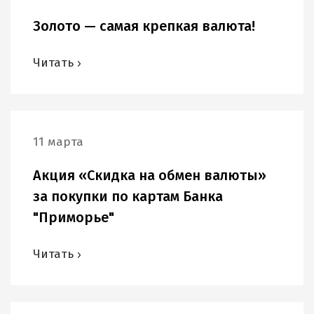
Золото — самая крепкая валюта!
Читать
11 марта
Акция «Скидка на обмен валюты»
за покупки по картам Банка
"Приморье"
Читать