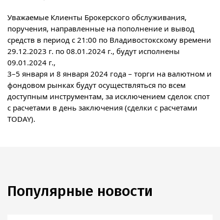
Уважаемые Клиенты Брокерского обслуживания,
поручения, направленные на пополнение и вывод
средств в период с 21:00 по Владивостокскому времени
29.12.2023 г. по 08.01.2024 г., будут исполнены
09.01.2024 г.
,
3–5 января и 8 января 2024 года – торги на валютном и
фондовом рынках будут осуществляться по всем
доступным инструментам, за исключением сделок спот
с расчетами в день заключения (сделки с расчетами
TODAY).
Популярные новости