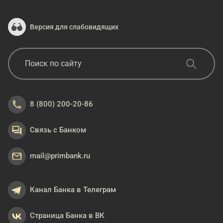
Версия для слабовидящих
8 (800) 200-20-86
Связь с Банком
mail@primbank.ru
Канал Банка в Телеграм
Страница Банка в ВК