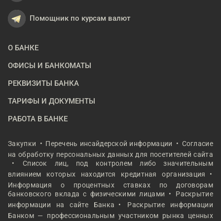
Помощник по курсам валют
О БАНКЕ
ОФИСЫ И БАНКОМАТЫ
РЕКВИЗИТЫ БАНКА
ТАРИФЫ И ДОКУМЕНТЫ
РАБОТА В БАНКЕ
Закупки
Перечень инсайдерской информации
Согласие
на обработку персональных данных для посетителей сайта
Список лиц, под контролем либо значительным
влиянием которых находится кредитная организация
Информация о процентных ставках по договорам
банковского вклада с физическими лицами
Раскрытие
информации на сайте Банка
Раскрытие информации
Банком — профессиональным участником рынка ценных