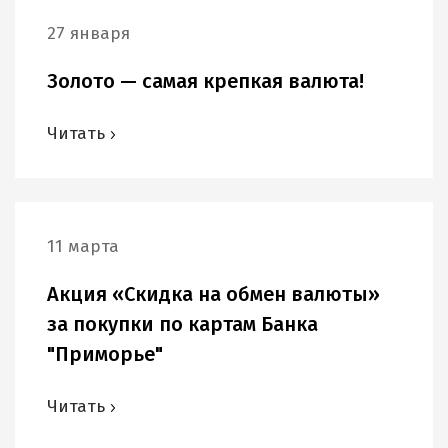
27 января
Золото — самая крепкая валюта!
Читать
11 марта
Акция «Скидка на обмен валюты»
за покупки по картам Банка
"Приморье"
Читать