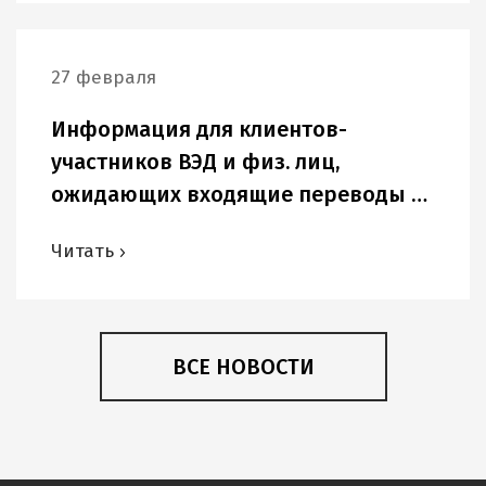
27 февраля
Информация для клиентов-
участников ВЭД и физ. лиц,
ожидающих входящие переводы в
USD и других иностранных валютах.
Читать
ВСЕ НОВОСТИ