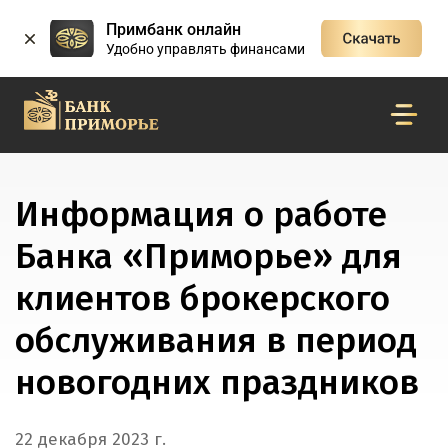
Примбанк онлайн
Удобно управлять финансами
Информация о работе
Банка «Приморье» для
клиентов брокерского
обслуживания в период
новогодних праздников
22 декабря 2023 г.