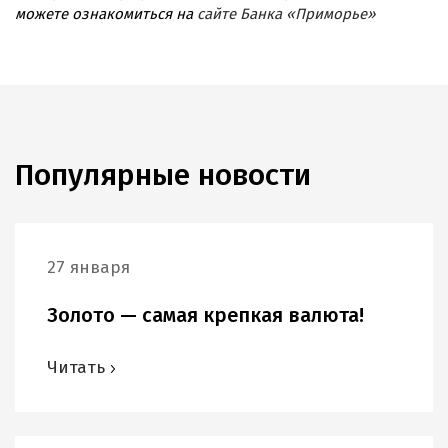
можете ознакомиться на
сайте Банка «Приморье»
Популярные новости
27 января
Золото — самая крепкая валюта!
Читать