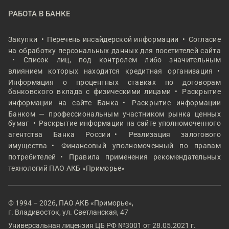
РАБОТА В БАНКЕ
Закупки
Перечень инсайдерской информации
Согласие
на обработку персональных данных для посетителей сайта
Список лиц, под контролем либо значительным
влиянием которых находится кредитная организация
Информация о процентных ставках по договорам
банковского вклада с физическими лицами
Раскрытие
информации на сайте Банка
Раскрытие информации
Банком — профессиональным участником рынка ценных
бумаг
Раскрытие информации на сайте уполномоченного
агентства Банка России
Реализация залогового
имущества
Финансовый уполномоченный по правам
потребителей
Правила применения рекомендательных
технологий ПАО АКБ «Приморье»
© 1994 – 2026, ПАО АКБ «Приморье»,
г. Владивосток, ул. Светланская, 47
Универсальная лицензия ЦБ РФ №3001 от 28.05.2021 г.