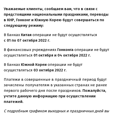
Уважаемые клиенты, сообщаем вам, что в связи с
предстоящими национальными праздниками, переводы
в КНР, Гонконг и Южную Корею будут совершаться по
следующему режиму:
В банках
Китая
операции не будут осуществляться
с 01 по
07 октября 2022 г.
В финансовых учреждениях
Гонконга
операции не будут
осуществляться
01 октября и 04 октября 2022 г.
В банках
Южной Кореи
операции не будут
осуществляться
03 октября 2022 г.
Платежи в совершенные в праздничный период будут
зачислены получателям в указанных странах не ранее
первого рабочего дня после праздников.
Пожалуйста,
учтите данную информацию при осуществлении
платежей.
С подробным графиком выходных и праздничных дней вы