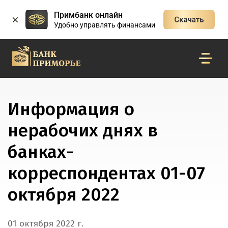
Примбанк онлайн
Удобно управлять финансами
Информация о
нерабочих днях в
банках-
корреспондентах 01-07
октября 2022
01 октября 2022 г.