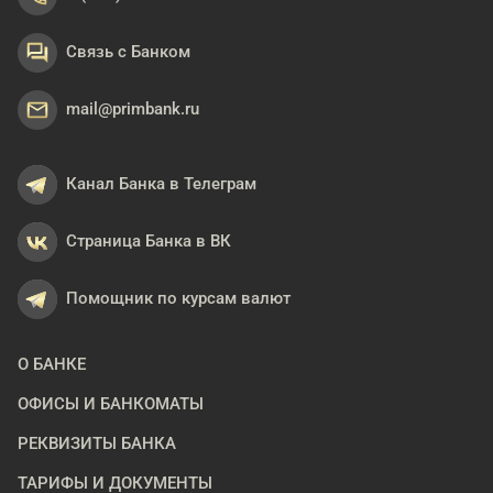
Связь с Банком
mail@primbank.ru
Канал Банка в Телеграм
Страница Банка в ВК
Помощник по курсам валют
О БАНКЕ
ОФИСЫ И БАНКОМАТЫ
РЕКВИЗИТЫ БАНКА
ТАРИФЫ И ДОКУМЕНТЫ