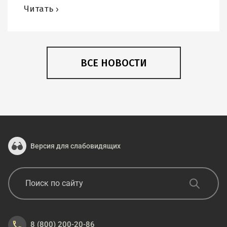
Читать
ВСЕ НОВОСТИ
Версия для слабовидящих
8 (800) 200-20-86