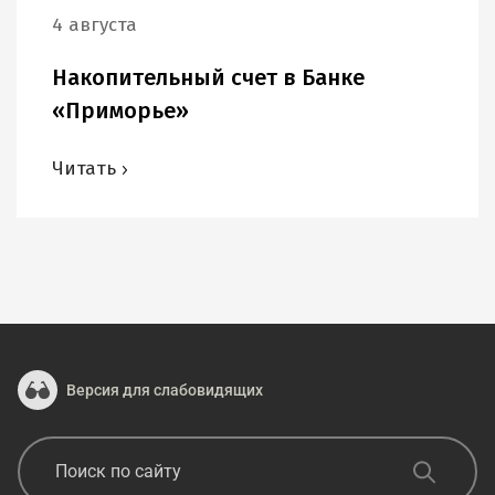
4 августа
Накопительный счет в Банке
«Приморье»
Читать
Версия для слабовидящих