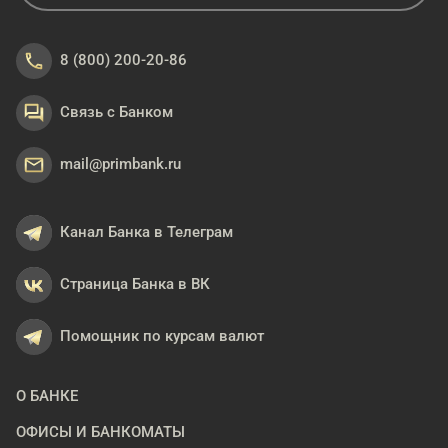
8 (800) 200-20-86
Связь с Банком
mail@primbank.ru
Канал Банка в Телеграм
Страница Банка в ВК
Помощник по курсам валют
О БАНКЕ
ОФИСЫ И БАНКОМАТЫ