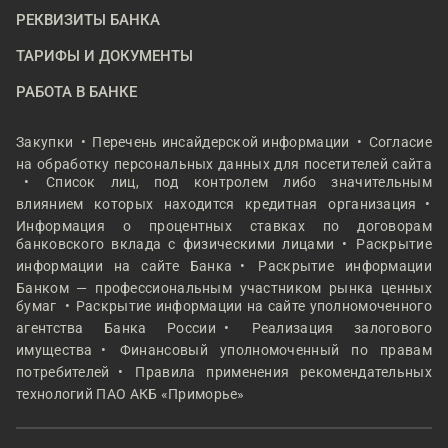
РЕКВИЗИТЫ БАНКА
ТАРИФЫ И ДОКУМЕНТЫ
РАБОТА В БАНКЕ
Закупки
Перечень инсайдерской информации
Согласие
на обработку персональных данных для посетителей сайта
Список лиц, под контролем либо значительным
влиянием которых находится кредитная организация
Информация о процентных ставках по договорам
банковского вклада с физическими лицами
Раскрытие
информации на сайте Банка
Раскрытие информации
Банком — профессиональным участником рынка ценных
бумаг
Раскрытие информации на сайте уполномоченного
агентства Банка России
Реализация залогового
имущества
Финансовый уполномоченный по правам
потребителей
Правила применения рекомендательных
технологий ПАО АКБ «Приморье»