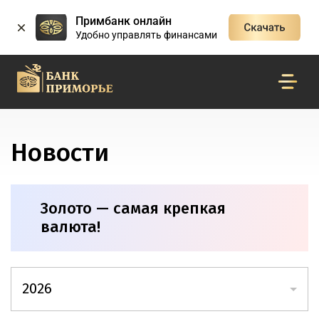
Примбанк онлайн
Удобно управлять финансами
Новости
Золото — самая крепкая
валюта!
2026