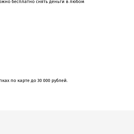
можно бесплатно снять деньги в любом
пках по карте до 30 000 рублей.