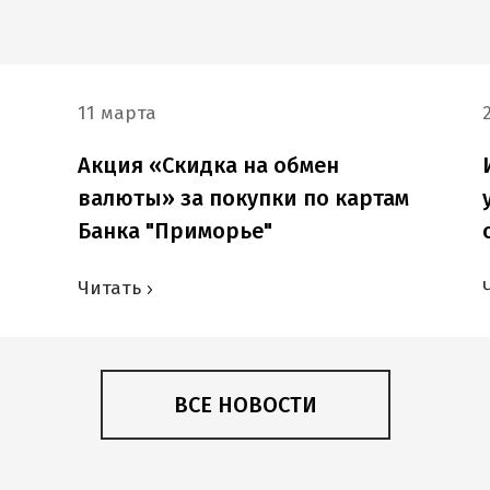
11 марта
Акция «Скидка на обмен
валюты» за покупки по картам
Банка "Приморье"
Читать
ВСЕ НОВОСТИ