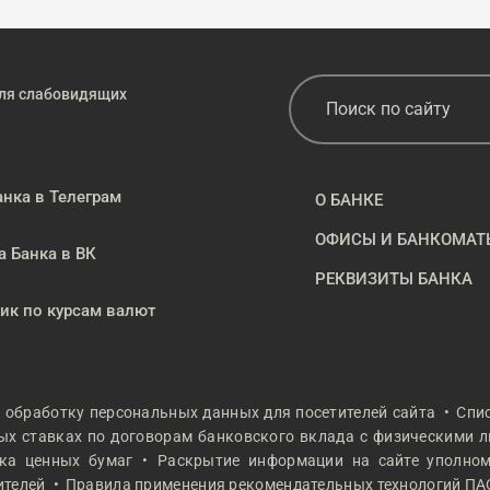
ля слабовидящих
анка в Телеграм
О БАНКЕ
ОФИСЫ И БАНКОМАТ
а Банка в ВК
РЕКВИЗИТЫ БАНКА
к по курсам валют
а обработку персональных данных для посетителей сайта
Спи
х ставках по договорам банковского вклада с физическими 
ка ценных бумаг
Раскрытие информации на сайте уполном
ителей
Правила применения рекомендательных технологий ПА