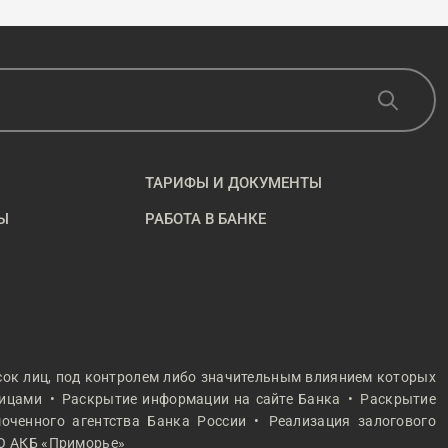
ТАРИФЫ И ДОКУМЕНТЫ
Ы
РАБОТА В БАНКЕ
сок лиц, под контролем либо значительным влиянием которых
лицами
Раскрытие информации на сайте Банка
Раскрытие
оченного агентства Банка России
Реализация залогового
О АКБ «Приморье»