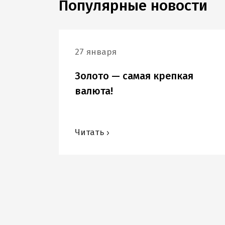
Популярные новости
27 января
Золото — самая крепкая
валюта!
Читать