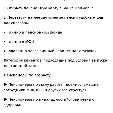
1. Открыть пенсионную карту в Банке Приморье
2. Перевести на нее зачисление пенсии удобным для
вас способом:
лично в пенсионном фонде
лично в МФЦ
удаленно через личный кабинет на Госуслугах.
Категория клиентов, подходящие под условия выпуска
пенсионной карты:
Пенсионеры по возрасту
▶ Пенсионеры по стажу работы (военнослужащие,
сотрудники МВД, ФСБ и других гос. структур)
▶ Пенсионеры по инвалидности/ограничению
здоровья