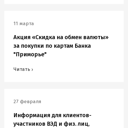
11 марта
Акция «Скидка на обмен валюты»
за покупки по картам Банка
"Приморье"
Читать
27 февраля
Информация для клиентов-
участников ВЭД и физ. лиц,