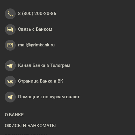
8 (800) 200-20-86
Связь с Банком
mail@primbank.ru
Канал Банка в Телеграм
Страница Банка в ВК
Помощник по курсам валют
О БАНКЕ
ОФИСЫ И БАНКОМАТЫ