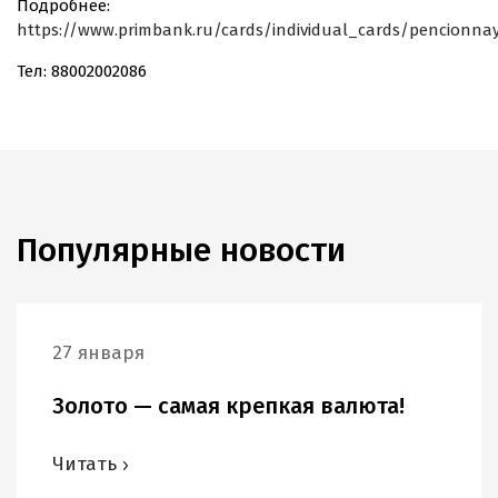
Подробнее:
https://www.primbank.ru/cards/individual_cards/pencionna
Тел: 88002002086
Популярные новости
27 января
Золото — самая крепкая валюта!
Читать