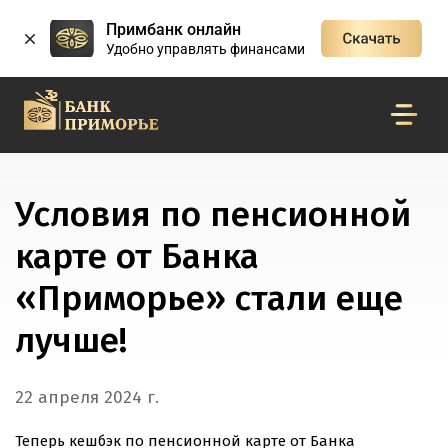
Примбанк онлайн
Удобно управлять финансами
Условия по пенсионной
карте от Банка
«Приморье» стали еще
лучше!
22 апреля 2024 г.
Теперь кешбэк по пенсионной карте от Банка