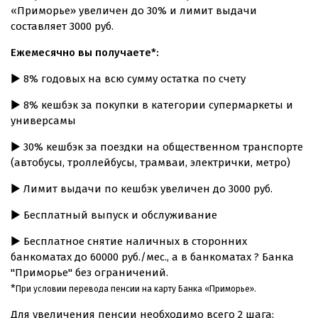
«Приморье» увеличен до 30% и лимит выдачи
составляет 3000 руб.
Ежемесячно вы получаете*:
▶ 8% годовых на всю сумму остатка по счету
▶ 8% кешбэк за покупки в категории супермаркеты и
универсамы
▶ 30% кешбэк за поездки на общественном транспорте
(автобусы, троллейбусы, трамваи, электрички, метро)
▶ Лимит выдачи по кешбэк увеличен до 3000 руб.
▶ Бесплатный выпуск и обслуживание
▶ Бесплатное снятие наличных в сторонних
банкоматах до 60000 руб./мес., а в банкоматах ? Банка
"Приморье" без ограничений.
*
При условии перевода пенсии на карту Банка «Приморье».
Для увеличения пенсии необходимо всего 2 шага: