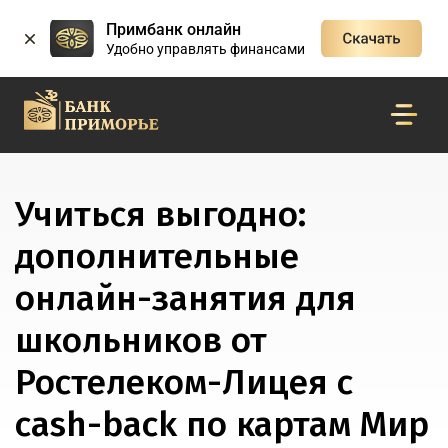
Примбанк онлайн
Удобно управлять финансами
Учиться выгодно:
дополнительные
онлайн-занятия для
школьников от
Ростелеком-Лицея с
cash-back по картам Мир