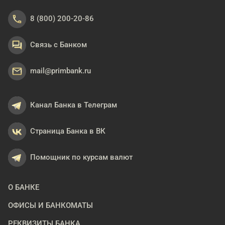
8 (800) 200-20-86
Связь с Банком
mail@primbank.ru
Канал Банка в Телеграм
Страница Банка в ВК
Помощник по курсам валют
О БАНКЕ
ОФИСЫ И БАНКОМАТЫ
РЕКВИЗИТЫ БАНКА