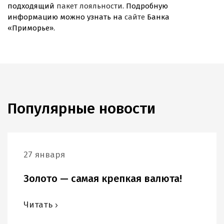
подходящий
пакет лояльности
. Подробную
информацию можно узнать на
сайте
Банка
«Приморье».
Популярные новости
27 января
Золото — самая крепкая валюта!
Читать