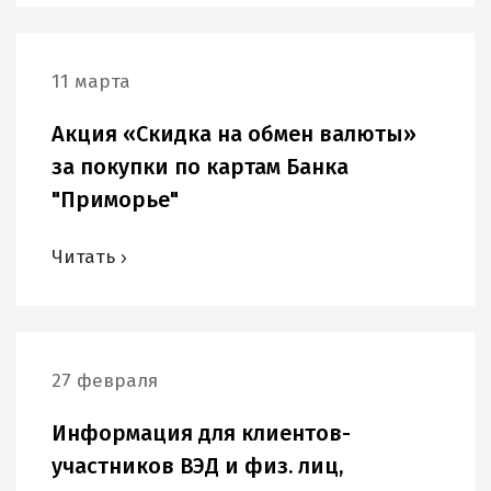
11 марта
Акция «Скидка на обмен валюты»
за покупки по картам Банка
"Приморье"
Читать
27 февраля
Информация для клиентов-
участников ВЭД и физ. лиц,