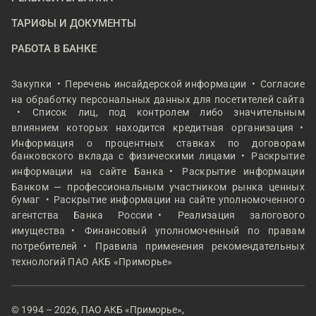
ТАРИФЫ И ДОКУМЕНТЫ
РАБОТА В БАНКЕ
Закупки
Перечень инсайдерской информации
Согласие
на обработку персональных данных для посетителей сайта
Список лиц, под контролем либо значительным
влиянием которых находится кредитная организация
Информация о процентных ставках по договорам
банковского вклада с физическими лицами
Раскрытие
информации на сайте Банка
Раскрытие информации
Банком — профессиональным участником рынка ценных
бумаг
Раскрытие информации на сайте уполномоченного
агентства Банка России
Реализация залогового
имущества
Финансовый уполномоченный по правам
потребителей
Правила применения рекомендательных
технологий ПАО АКБ «Приморье»
© 1994 – 2026, ПАО АКБ «Приморье»,