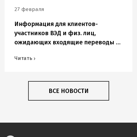
27 февраля
Информация для клиентов-
участников ВЭД и физ. лиц,
ожидающих входящие переводы в
USD и других иностранных валютах.
Читать
ВСЕ НОВОСТИ