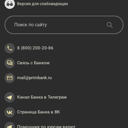
Версия для слабовидящих
8 (800) 200-20-86
Связь с Банком
mail@primbank.ru
Канал Банка в Телеграм
Страница Банка в ВК
Помощник по курсам валют