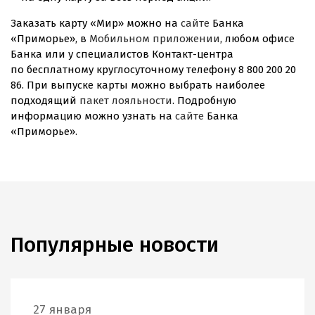
Заказать карту «Мир» можно на
сайте
Банка
«Приморье», в
Мобильном приложении
, любом офисе
Банка или у специалистов
Контакт-центра
по бесплатному круглосуточному телефону 8 800 200 20
86. При выпуске карты можно выбрать наиболее
подходящий
пакет лояльности
. Подробную
информацию можно узнать на
сайте
Банка
«Приморье».
Популярные новости
27 января