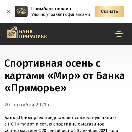
Примбанк онлайн
Удобно управлять финансами
Спортивная осень с
картами «Мир» от Банка
«Приморье»
20 сентября 2021 г.
Банк «Приморье» представляет совместную акцию
с НСПК «Мир» и сетью спортивных магазинов
«Спортмастер» С 20 сентября по 20 декабря 2021 года