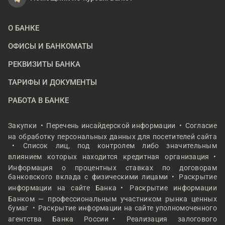
О БАНКЕ
ОФИСЫ И БАНКОМАТЫ
РЕКВИЗИТЫ БАНКА
ТАРИФЫ И ДОКУМЕНТЫ
РАБОТА В БАНКЕ
Закупки
Перечень инсайдерской информации
Согласие
на обработку персональных данных для посетителей сайта
Список лиц, под контролем либо значительным
влиянием которых находится кредитная организация
Информация о процентных ставках по договорам
банковского вклада с физическими лицами
Раскрытие
информации на сайте Банка
Раскрытие информации
Банком — профессиональным участником рынка ценных
бумаг
Раскрытие информации на сайте уполномоченного
агентства Банка России
Реализация залогового