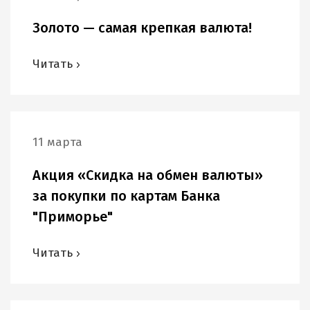
Золото — самая крепкая валюта!
Читать
11 марта
Акция «Скидка на обмен валюты»
за покупки по картам Банка
"Приморье"
Читать