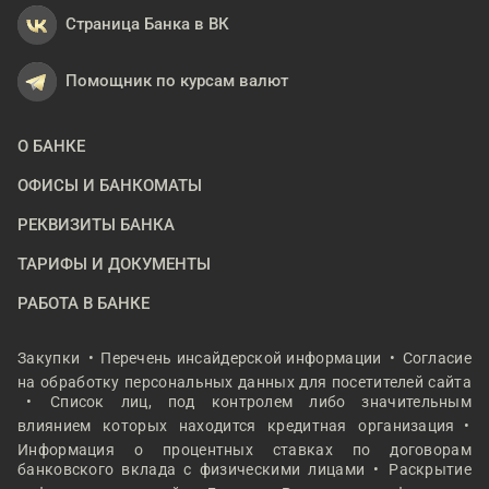
Страница Банка в ВК
Помощник по курсам валют
О БАНКЕ
ОФИСЫ И БАНКОМАТЫ
РЕКВИЗИТЫ БАНКА
ТАРИФЫ И ДОКУМЕНТЫ
РАБОТА В БАНКЕ
Закупки
Перечень инсайдерской информации
Согласие
на обработку персональных данных для посетителей сайта
Список лиц, под контролем либо значительным
влиянием которых находится кредитная организация
Информация о процентных ставках по договорам
банковского вклада с физическими лицами
Раскрытие