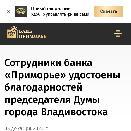
Примбанк онлайн
Удобно управлять финансами
Сотрудники банка
«Приморье» удостоены
благодарностей
председателя Думы
города Владивостока
05 декабря 2024 г.