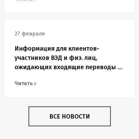
27 февраля
Информация для клиентов-
участников ВЭД и физ. лиц,
ожидающих входящие переводы в
USD и других иностранных валютах.
Читать
ВСЕ НОВОСТИ