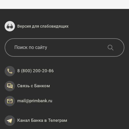
Версия для слабовидящих
8 (800) 200-20-86
Связь с Банком
mail@primbank.ru
Канал Банка в Телеграм