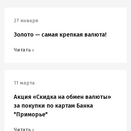
27 января
Золото — самая крепкая валюта!
Читать
11 марта
Акция «Скидка на обмен валюты»
за покупки по картам Банка
"Приморье"
Читать