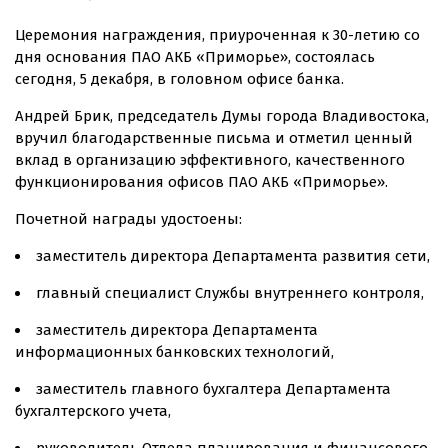
Церемония награждения, приуроченная к 30-летию со
дня основания ПАО АКБ «Приморье», состоялась
сегодня, 5 декабря, в головном офисе банка.
Андрей Брик, председатель Думы города Владивостока,
вручил благодарственные письма и отметил ценный
вклад в организацию эффективного, качественного
функционирования офисов ПАО АКБ «Приморье».
Почетной награды удостоены:
заместитель директора Департамента развития сети,
главный специалист Службы внутреннего контроля,
заместитель директора Департамента
информационных банковских технологий,
заместитель главного бухгалтера Департамента
бухгалтерского учета,