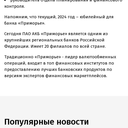
руководитель Отдела планирования и финансового
контроля.
Напомним, что текущий, 2024 год – юбилейный для
банка «Приморье».
Сегодня ПАО АКБ «Приморье» является одним из
крупнейших региональных банков Российской
Федерации. Имеет 20 филиалов по всей стране.
Традиционно «Приморье» - лидер валютообменных
операций, входит в топ финансовых институтов по
предоставлению лучших банковских продуктов по
версиям экспертов финансовых маркетплейсов.
Популярные новости