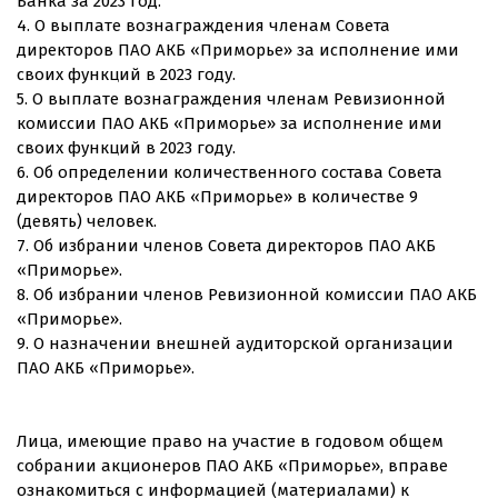
Банка за 2023 год.
4. О выплате вознаграждения членам Совета
директоров ПАО АКБ «Приморье» за исполнение ими
своих функций в 2023 году.
5. О выплате вознаграждения членам Ревизионной
комиссии ПАО АКБ «Приморье» за исполнение ими
своих функций в 2023 году.
6. Об определении количественного состава Совета
директоров ПАО АКБ «Приморье» в количестве 9
(девять) человек.
7. Об избрании членов Совета директоров ПАО АКБ
«Приморье».
8. Об избрании членов Ревизионной комиссии ПАО АКБ
«Приморье».
9. О назначении внешней аудиторской организации
ПАО АКБ «Приморье».
Лица, имеющие право на участие в годовом общем
собрании акционеров ПАО АКБ «Приморье», вправе
ознакомиться с информацией (материалами) к