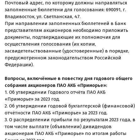
Почтовый адрес, по которому должны направляться
заполненные бюллетени для голосования: 690091, г.
Владивосток, ул. Светланская, 47.
При направлении заполненных бюллетеней в Банк
представителям акционеров необходимо приложить
документы, подтверждающие их полномочия для
осуществления голосования (их копии,
засвидетельствованные (удостоверенные) в порядке,
предусмотренном законодательством Российской
Федерации).
Вопросы, включённые в повестку дня годового общего
собрания акционеров ПАО АКБ «Приморье»:
1. Об утверждении Годового отчёта ПАО АКБ
«Приморье» за 2023 год.
2. Об утверждении годовой бухгалтерской (финансовой)
отчётности ПАО АКБ «Приморье» за 2023 год.
3. О распределении прибыли по результатам 2023 года, в
том числе выплате (объявлении) дивидендов
акционерам ПАО АКБ «Приморье» по итогам работы