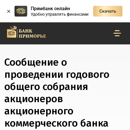
Примбанк онлайн
Удобно управлять финансами
Сообщение о
проведении годового
общего собрания
акционеров
акционерного
коммерческого банка