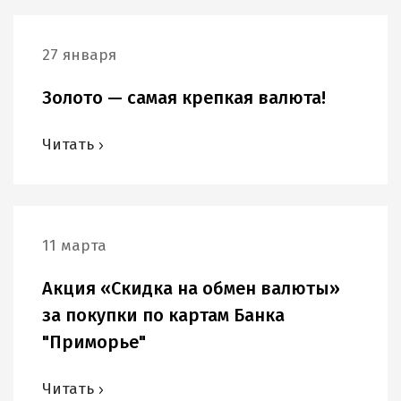
27 января
Золото — самая крепкая валюта!
Читать
11 марта
Акция «Скидка на обмен валюты»
за покупки по картам Банка
"Приморье"
Читать