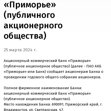
«Приморье»
(публичного
акционерного
общества)
25 марта 2024 г.
Акционерный коммерческий банк «Приморье»
(публичное акционерное общество) (далее - ПАО АКБ
«Приморье» или Банк) сообщает акционерам Банка о
проведении годового общего собрания акционеров.
Полное фирменное наименование Банка:
акционерный коммерческий банк «Приморье»
(публичное акционерное общество).
Место нахождения Банка: 690091, Приморский край, г.
Владивосток, ул. Светланская, 47.