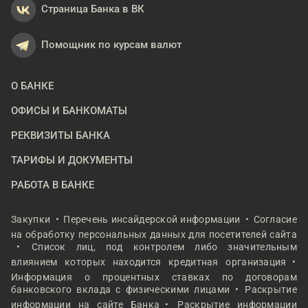
Страница Банка в ВК
Помощник по курсам валют
О БАНКЕ
ОФИСЫ И БАНКОМАТЫ
РЕКВИЗИТЫ БАНКА
ТАРИФЫ И ДОКУМЕНТЫ
РАБОТА В БАНКЕ
Закупки
Перечень инсайдерской информации
Согласие
на обработку персональных данных для посетителей сайта
Список лиц, под контролем либо значительным
влиянием которых находится кредитная организация
Информация о процентных ставках по договорам
банковского вклада с физическими лицами
Раскрытие
информации на сайте Банка
Раскрытие информации