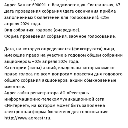
Адрес Банка: 690091, г. Владивосток, ул. Светланская, 47.
Дата проведения собрания (дата окончания приёма
заполненных бюллетеней для голосования): «25»
апреля 2024 года.
Вид собрания: годовое (очередное).
Форма проведения собрания: заочное голосование.
Дата, на которую определяются (фиксируются) лица,
имеющие право на участие в годовом общем собрании
акционеров: «02» апреля 2024 года.
Категории (типы) акций, владельцы которых имеют
право голоса по всем вопросам повестки дня годового
общего собрания акционеров: акции обыкновенные
именные.
Адрес сайта регистратора АО «Реестр» в
информационно-телекоммуникационной сети
«Интернет», на котором может быть заполнена
электронная форма бюллетеня для голосования:
http://www.aoreestr.ru.