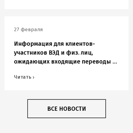
27 февраля
Информация для клиентов-
участников ВЭД и физ. лиц,
ожидающих входящие переводы в
USD и других иностранных валютах.
Читать
ВСЕ НОВОСТИ