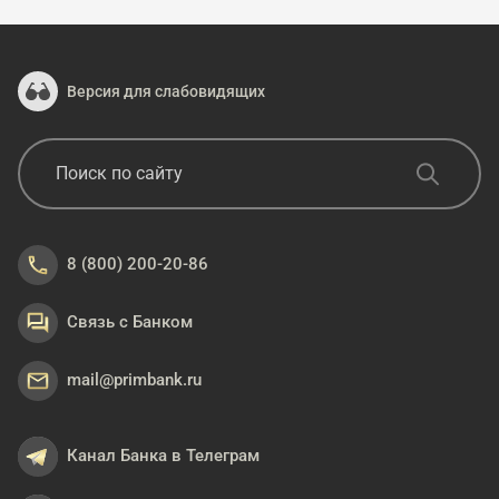
Версия для слабовидящих
8 (800) 200-20-86
Связь с Банком
mail@primbank.ru
Канал Банка в Телеграм