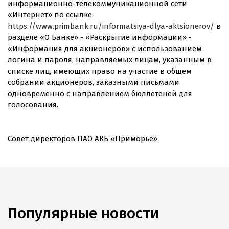
информационно-телекоммуникационной сети
«Интернет» по ссылке:
https://www.primbank.ru/informatsiya-dlya-aktsionerov/
в
разделе «О Банке» - «Раскрытие информации» -
«Информация для акционеров» с использованием
логина и пароля, направляемых лицам, указанным в
списке лиц, имеющих право на участие в общем
собрании акционеров, заказными письмами
одновременно с направлением бюллетеней для
голосования.
Совет директоров ПАО АКБ «Приморье»
Популярные новости