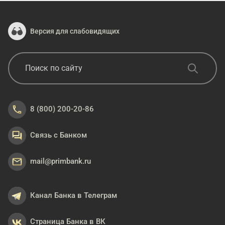
Версия для слабовидящих
8 (800) 200-20-86
Связь с Банком
mail@primbank.ru
Канал Банка в Телеграм
Страница Банка в ВК