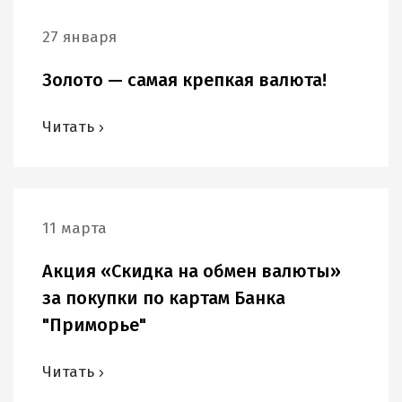
27 января
Золото — самая крепкая валюта!
Читать
11 марта
Акция «Скидка на обмен валюты»
за покупки по картам Банка
"Приморье"
Читать