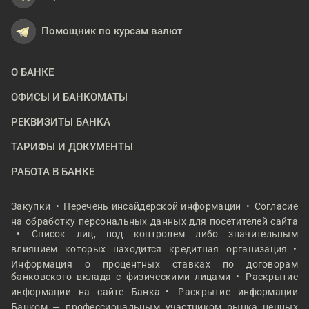
Помощник по курсам валют
О БАНКЕ
ОФИСЫ И БАНКОМАТЫ
РЕКВИЗИТЫ БАНКА
ТАРИФЫ И ДОКУМЕНТЫ
РАБОТА В БАНКЕ
Закупки
Перечень инсайдерской информации
Согласие
на обработку персональных данных для посетителей сайта
Список лиц, под контролем либо значительным
влиянием которых находится кредитная организация
Информация о процентных ставках по договорам
банковского вклада с физическими лицами
Раскрытие
информации на сайте Банка
Раскрытие информации
Банком — профессиональным участником рынка ценных