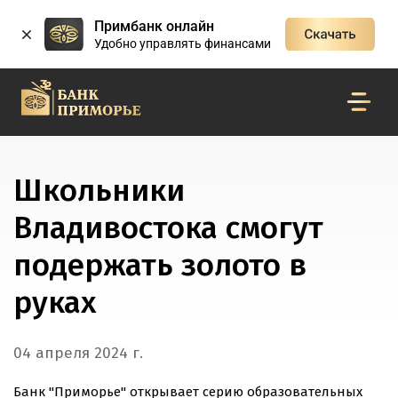
Примбанк онлайн
Удобно управлять финансами
Школьники
Владивостока смогут
подержать золото в
руках
04 апреля 2024 г.
Банк "Приморье" открывает серию образовательных