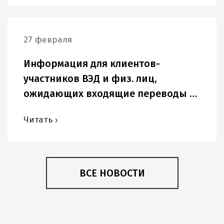
27 февраля
Информация для клиентов-
участников ВЭД и физ. лиц,
ожидающих входящие переводы в
USD и других иностранных валютах.
Читать
ВСЕ НОВОСТИ