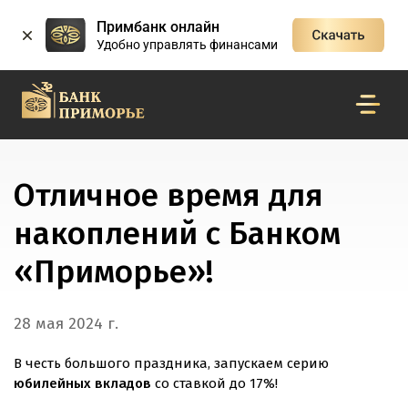
Примбанк онлайн
Удобно управлять финансами
Отличное время для
накоплений с Банком
«Приморье»!
28 мая 2024 г.
В честь большого праздника, запускаем серию
юбилейных вкладов
со ставкой до 17%!