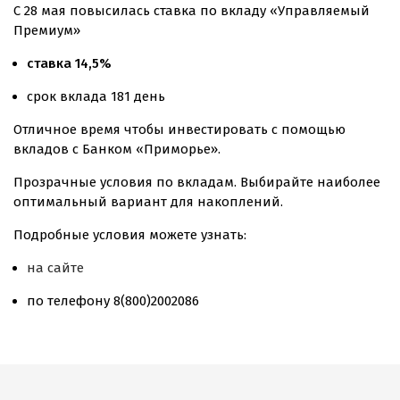
С 28 мая повысилась ставка по вкладу «Управляемый
Премиум»
ставка 14,5%
срок вклада 181 день
Отличное время чтобы инвестировать с помощью
вкладов с Банком «Приморье».
Прозрачные условия по вкладам. Выбирайте наиболее
оптимальный вариант для накоплений.
Подробные условия можете узнать:
на сайте
по телефону 8(800)2002086