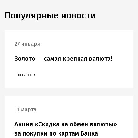
Популярные новости
27 января
Золото — самая крепкая валюта!
Читать
11 марта
Акция «Скидка на обмен валюты»
за покупки по картам Банка