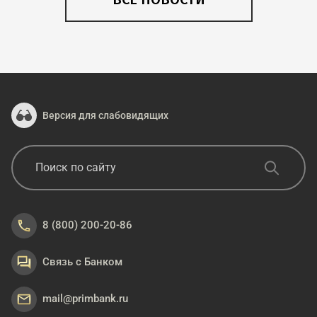
Версия для слабовидящих
8 (800) 200-20-86
Связь с Банком
mail@primbank.ru