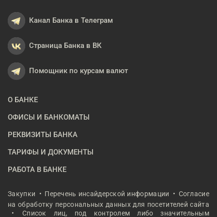
Канал Банка в Телеграм
Страница Банка в ВК
Помощник по курсам валют
О БАНКЕ
ОФИСЫ И БАНКОМАТЫ
РЕКВИЗИТЫ БАНКА
ТАРИФЫ И ДОКУМЕНТЫ
РАБОТА В БАНКЕ
Закупки
Перечень инсайдерской информации
Согласие
на обработку персональных данных для посетителей сайта
Список лиц, под контролем либо значительным