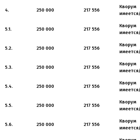
Кворум
4.
250 000
217 556
имеется
Кворум
5.1.
250 000
217 556
имеется
Кворум
5.2.
250 000
217 556
имеется
Кворум
5.3.
250 000
217 556
имеется
Кворум
5.4.
250 000
217 556
имеется
Кворум
5.5.
250 000
217 556
имеется
Кворум
5.6.
250 000
217 556
имеется