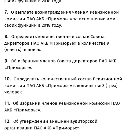
своих функций в 2018 году.
О выплате вознаграждения членам Ревизионной
комиссии ПАО АКБ «Приморье» за исполнение ими
своих функций в 2018 году.
Определить количественный состав Совета
директоров ПАО АКБ «Приморье» в количестве 9
(девять) человек.
Об избрании членов Совета директоров ПАО АКБ
«Приморье».
Определить количественный состав Ревизионной
комиссии ПАО АКБ «Приморье» в количестве 3 (трёх)
человек.
Об избрании членов Ревизионной комиссии ПАО
АКБ «Приморье».
Об утверждении внешней аудиторской
организации ПАО АКБ «Приморье».