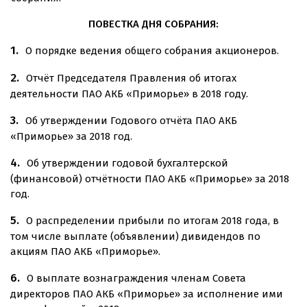
ПОВЕСТКА ДНЯ СОБРАНИЯ:
О порядке ведения общего собрания акционеров.
Отчёт Председателя Правления об итогах
деятельности ПАО АКБ «Приморье» в 2018 году.
Об утверждении Годового отчёта ПАО АКБ
«Приморье» за 2018 год.
Об утверждении годовой бухгалтерской
(финансовой) отчётности ПАО АКБ «Приморье» за 2018
год.
О распределении прибыли по итогам 2018 года, в
том числе выплате (объявлении) дивидендов по
акциям ПАО АКБ «Приморье».
О выплате вознаграждения членам Совета
директоров ПАО АКБ «Приморье» за исполнение ими