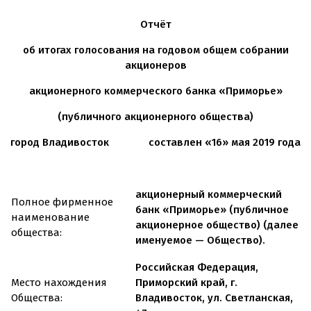
Отчёт
об итогах голосования на годовом общем собрании
акционеров
акционерного коммерческого банка «Приморье»
(публичного акционерного общества)
город Владивосток
составлен «16» мая 2019 года
акционерный коммерческий
Полное фирменное
банк «Приморье» (публичное
наименование
акционерное общество) (далее
общества:
именуемое — Общество).
Российская Федерация,
Место нахождения
Приморский край, г.
Общества:
Владивосток, ул. Светланская,