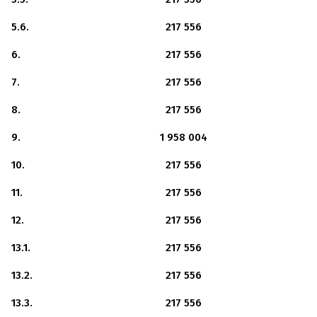
5.6.
217 556
6.
217 556
7.
217 556
8.
217 556
9.
1 958 004
10.
217 556
11.
217 556
12.
217 556
13.1.
217 556
13.2.
217 556
13.3.
217 556