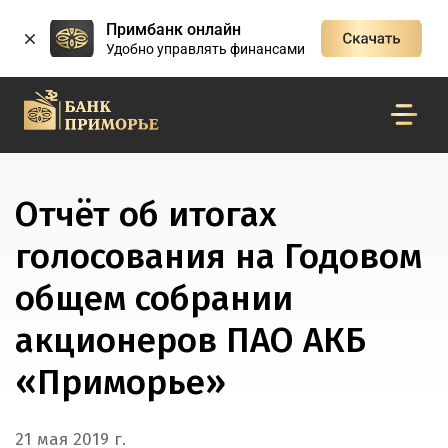
Примбанк онлайн
Удобно управлять финансами
Отчёт об итогах
голосования на Годовом
общем собрании
акционеров ПАО АКБ
«Приморье»
21 мая 2019 г.