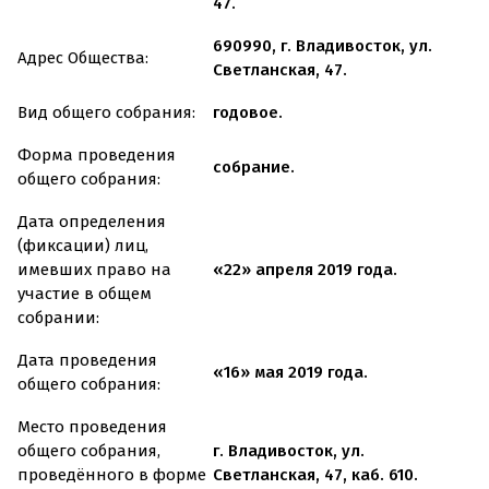
47.
690990, г. Владивосток, ул.
Адрес Общества:
Светланская, 47.
Вид общего собрания:
годовое.
Форма проведения
собрание.
общего собрания:
Дата определения
(фиксации) лиц,
имевших право на
«22» апреля 2019 года.
участие в общем
собрании:
Дата проведения
«16» мая 2019 года.
общего собрания:
Место проведения
общего собрания,
г. Владивосток, ул.
проведённого в форме
Светланская, 47, каб. 610.