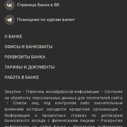
Страница Банка в ВК
Помощник по курсам валют
О БАНКЕ
ОФИСЫ И БАНКОМАТЫ
РЕКВИЗИТЫ БАНКА
ТАРИФЫ И ДОКУМЕНТЫ
РАБОТА В БАНКЕ
Закупки
Перечень инсайдерской информации
Согласие
на обработку персональных данных для посетителей сайта
Список лиц, под контролем либо значительным
влиянием которых находится кредитная организация
Информация о процентных ставках по договорам
банковского вклада с физическими лицами
Раскрытие
информации на сайте Банка
Раскрытие информации