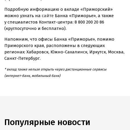
Подробную информацию о вкладе «Приморский»
можно узнать на
сайте
Банка «Приморье», а также
у специалистов
Контакт-центра
: 8 800 200 20 86
(круглосуточно и бесплатно).
Напомним, что офисы Банка «Приморье», помимо
Приморского края, расположены в следующих
регионах: Хабаровск,
Южно-Сахалинск
, Иркутск, Москва,
Санкт-Петербург
.
* вклад также нельзя открыть через дистанционные сервисы
(
интернет-банк
, мобильный банк)
Популярные новости