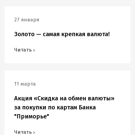
27 января
Золото — самая крепкая валюта!
Читать
11 марта
Акция «Скидка на обмен валюты»
за покупки по картам Банка
"Приморье"
Читать