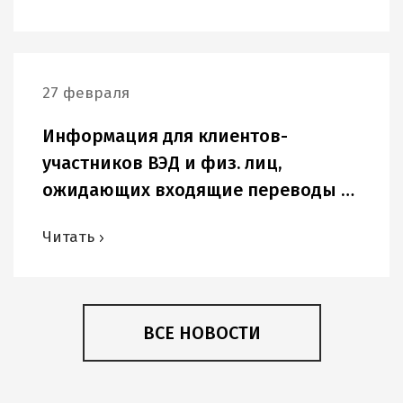
27 февраля
Информация для клиентов-
участников ВЭД и физ. лиц,
ожидающих входящие переводы в
USD и других иностранных валютах.
Читать
ВСЕ НОВОСТИ