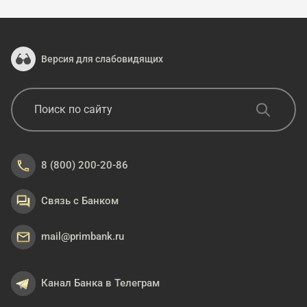
Версия для слабовидящих
8 (800) 200-20-86
Связь с Банком
mail@primbank.ru
Канал Банка в Телеграм