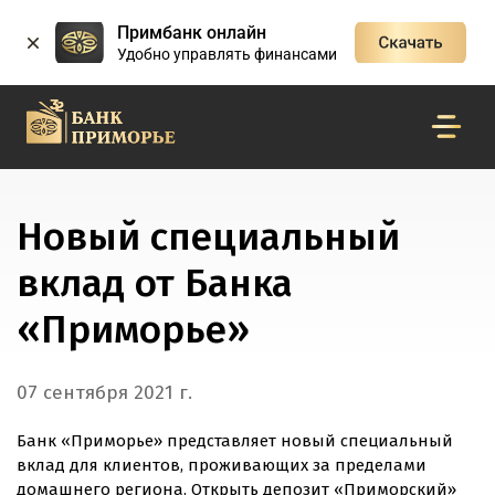
Примбанк онлайн
Удобно управлять финансами
Новый специальный
вклад от Банка
«Приморье»
07 сентября 2021 г.
Банк «Приморье» представляет новый специальный
вклад для клиентов, проживающих за пределами
домашнего региона. Открыть депозит «Приморский»