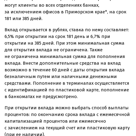
могут клиенты во всех отделениях банках,
за исключением офисов в Приморском крае*, на срок
181 или 385 дней.
Вклад открывается в рублях, ставка по нему составляет:
6,5% при открытии на срок 181 день и 6,7% при
открытии на 385 дней. При этом минимальная сумма
для открытия вклада не ограничена. Также
не ограничена минимальная сумма для пополнения
вклада. Внести дополнительные средства на вклад
возможно в течение 60 дней с даты открытия вклада
безналичным путем или наличными денежными
средствами. Пополнение в терминалах осуществляется
с идентификацией по пластиковой карте, пополнение
в банкоматах не предусмотрено.
При открытии вклада можно выбрать способ выплаты
процентов: по окончанию срока вклада с ежемесячной
капитализацией процентов или ежемесячно
с зачислением на текущий счет или пластиковую карту
(при ее наличии).