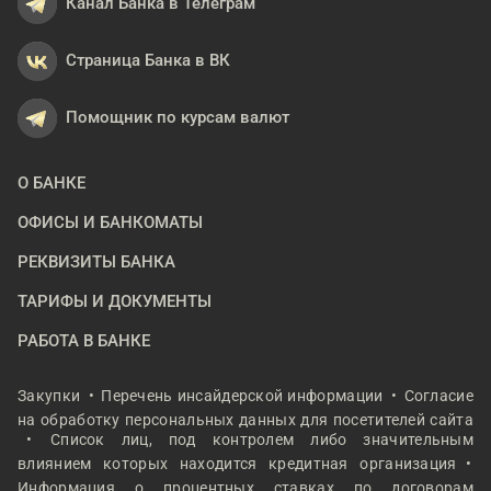
Канал Банка в Телеграм
Страница Банка в ВК
Помощник по курсам валют
О БАНКЕ
ОФИСЫ И БАНКОМАТЫ
РЕКВИЗИТЫ БАНКА
ТАРИФЫ И ДОКУМЕНТЫ
РАБОТА В БАНКЕ
Закупки
Перечень инсайдерской информации
Согласие
на обработку персональных данных для посетителей сайта
Список лиц, под контролем либо значительным
влиянием которых находится кредитная организация
Информация о процентных ставках по договорам