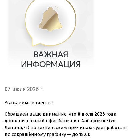
07 июля 2026 г.
Уважаемые клиенты!
Обращаем ваше внимание, что
8 июля 2026 года
дополнительный офис банка в г. Хабаровске (ул.
Ленина,75) по техническим причинам будет работать
по сокращённому графику —
до 18:00
.