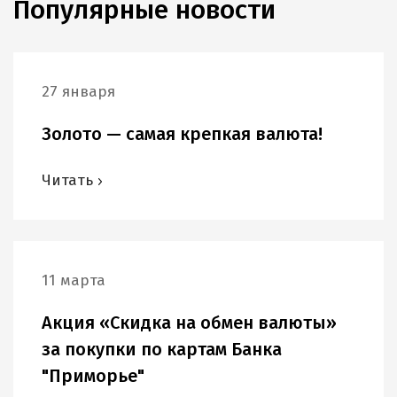
Популярные новости
27 января
Золото — самая крепкая валюта!
Читать
11 марта
Акция «Скидка на обмен валюты»
за покупки по картам Банка
"Приморье"