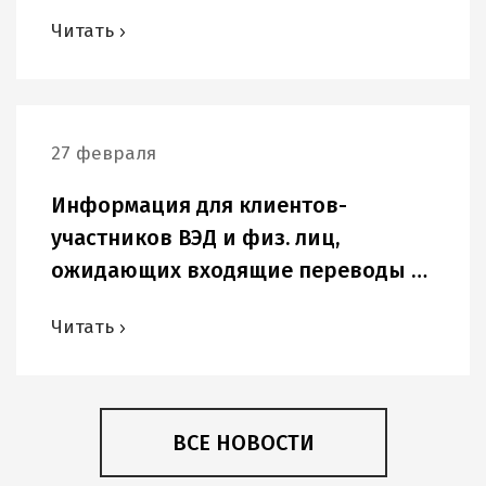
Читать
27 февраля
Информация для клиентов-
участников ВЭД и физ. лиц,
ожидающих входящие переводы в
USD и других иностранных валютах.
Читать
ВСЕ НОВОСТИ