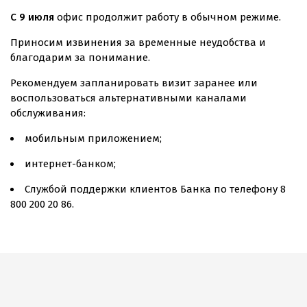
С 9 июля
офис продолжит работу в обычном режиме.
Приносим извинения за временные неудобства и
благодарим за понимание.
Рекомендуем запланировать визит заранее или
воспользоваться альтернативными каналами
обслуживания:
мобильным приложением;
интернет-банком;
Службой поддержки клиентов Банка по телефону 8
800 200 20 86.