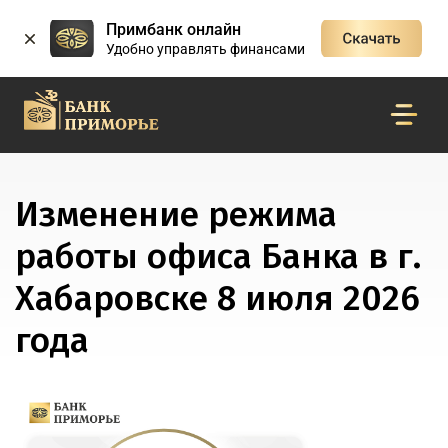
Примбанк онлайн
Удобно управлять финансами
Изменение режима
работы офиса Банка в г.
Хабаровске 8 июля 2026
года