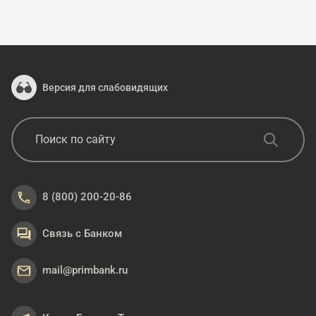
Версия для слабовидящих
8 (800) 200-20-86
Связь с Банком
mail@primbank.ru