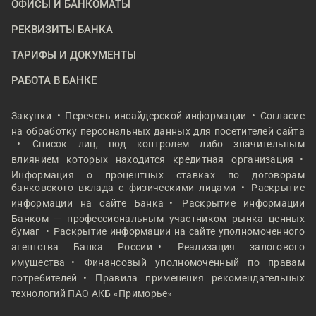
ОФИСЫ И БАНКОМАТЫ
РЕКВИЗИТЫ БАНКА
ТАРИФЫ И ДОКУМЕНТЫ
РАБОТА В БАНКЕ
Закупки
Перечень инсайдерской информации
Согласие
на обработку персональных данных для посетителей сайта
Список лиц, под контролем либо значительным
влиянием которых находится кредитная организация
Информация о процентных ставках по договорам
банковского вклада с физическими лицами
Раскрытие
информации на сайте Банка
Раскрытие информации
Банком — профессиональным участником рынка ценных
бумаг
Раскрытие информации на сайте уполномоченного
агентства Банка России
Реализация залогового
имущества
Финансовый уполномоченный по правам
потребителей
Правила применения рекомендательных
технологий ПАО АКБ «Приморье»