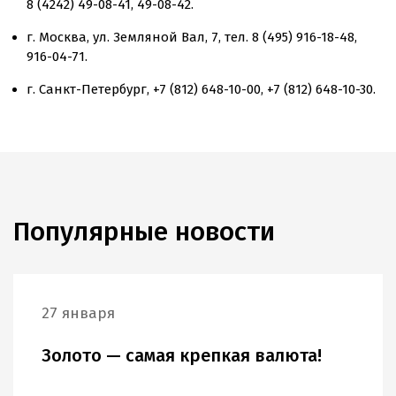
8 (4242) 49-08-41
,
49-08-42
.
г. Москва, ул. Земляной Вал, 7, тел.
8 (495) 916-18-48
,
916-04-71.
г.
Санкт-Петербург
,
+7 (812) 648-10-00
,
+7 (812) 648-10-30.
Популярные новости
27 января
Золото — самая крепкая валюта!