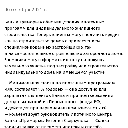
06 октября 2021 г.
Банк «Приморье» обновил условия ипотечных
программ для индивидуального жилищного
строительства. Теперь клиенты могут получить кредит
как на строительство домов с привлечением
специализированных застройщиков, так
и на самостоятельное строительство загородного дома.
Заемщики могут оформить ипотеку на покупку
земельного участка под застройку или строительство
индивидуального дома на имеющемся участке.
— Минимальная ставка по ипотечным программам
ИЖС составляет 9% годовых — она доступна для
зарплатных клиентов Банка и при подтверждении
дохода выпиской из Пенсионного фонда РФ,
и действует при первоначальном взносе от 20%.
— комментирует руководитель Ипотечного центра
Банка «Приморье» Евгения Сверкунова. — Ставка
зависит также от предмета ипотеки и способа