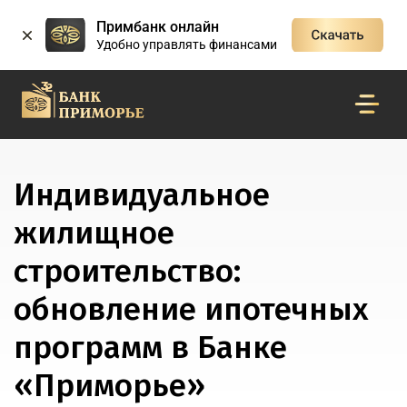
Примбанк онлайн
Удобно управлять финансами
Индивидуальное
жилищное
строительство:
обновление ипотечных
программ в Банке
«Приморье»