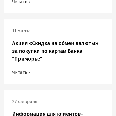
Читать
11 марта
Акция «Скидка на обмен валюты»
за покупки по картам Банка
"Приморье"
Читать
27 февраля
Информация для клиентов-