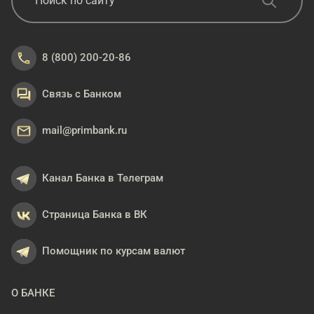
8 (800) 200-20-86
Связь с Банком
mail@primbank.ru
Канал Банка в Телеграм
Страница Банка в ВК
Помощник по курсам валют
О БАНКЕ