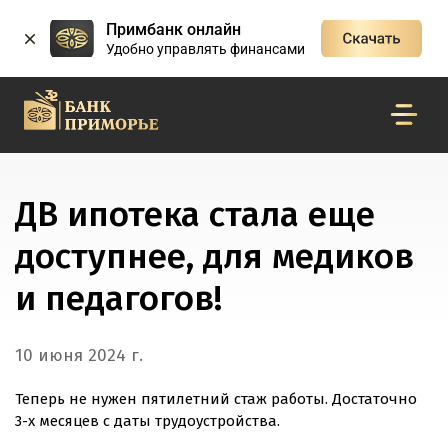
Примбанк онлайн
Удобно управлять финансами
ДВ ипотека стала еще
доступнее, для медиков
и педагогов!
10 июня 2024 г.
Теперь не нужен пятилетний стаж работы. Достаточно
3-х месяцев с даты трудоустройства.