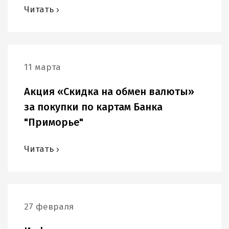
Читать
11 марта
Акция «Скидка на обмен валюты»
за покупки по картам Банка
"Приморье"
Читать
27 февраля