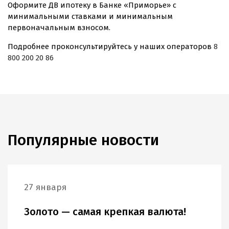
Оформите ДВ ипотеку в Банке «Приморье» с
минимальными ставками и минимальным
первоначальным взносом.
Подробнее проконсультируйтесь у наших операторов
8
800 200 20 86
Популярные новости
27 января
Золото — самая крепкая валюта!