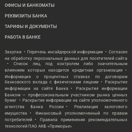
ОФИСЫ И БАНКОМАТЫ
РЕКВИЗИТЫ БАНКА
ТАРИФЫ И ДОКУМЕНТЫ
РАБОТА В БАНКЕ
Закупки
Перечень инсайдерской информации
Согласие
на обработку персональных данных для посетителей сайта
Список лиц, под контролем либо значительным
влиянием которых находится кредитная организация
Информация о процентных ставках по договорам
банковского вклада с физическими лицами
Раскрытие
информации на сайте Банка
Раскрытие информации
Банком — профессиональным участником рынка ценных
бумаг
Раскрытие информации на сайте уполномоченного
агентства Банка России
Реализация залогового
имущества
Финансовый уполномоченный по правам
потребителей
Правила применения рекомендательных
технологий ПАО АКБ «Приморье»