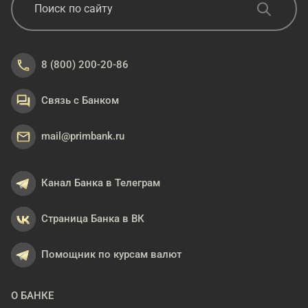
8 (800) 200-20-86
Связь с Банком
mail@primbank.ru
Канал Банка в Телеграм
Страница Банка в ВК
Помощник по курсам валют
О БАНКЕ