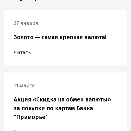
27 января
Золото — самая крепкая валюта!
Читать
11 марта
Акция «Скидка на обмен валюты»
за покупки по картам Банка
"Приморье"