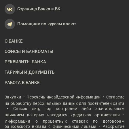
Страница Банка в ВК
Помощник по курсам валют
О БАНКЕ
ОФИСЫ И БАНКОМАТЫ
РЕКВИЗИТЫ БАНКА
ТАРИФЫ И ДОКУМЕНТЫ
РАБОТА В БАНКЕ
Закупки
Перечень инсайдерской информации
Согласие
на обработку персональных данных для посетителей сайта
Список лиц, под контролем либо значительным
влиянием которых находится кредитная организация
Информация о процентных ставках по договорам
банковского вклада с физическими лицами
Раскрытие