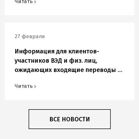
Читать
27 февраля
Информация для клиентов-
участников ВЭД и физ. лиц,
ожидающих входящие переводы в
USD и других иностранных валютах.
Читать
ВСЕ НОВОСТИ