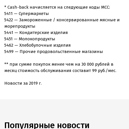
* Cash-back начисляется на следующие коды MCC:
5411 — Супермаркеты
5422 — Замороженные / консервированные мясные и
морепродукты
5441 — Кондитерские изделия
5451 — Молокопродукты
5462 — Хлебобулочные изделия
5499 — Прочие продовольственные магазины
** при сумме покупок менее чем на 30 000 рублей в
месяц стоимость обслуживания составит 99 руб./мес.
Новости за 2019 г.
Популярные новости