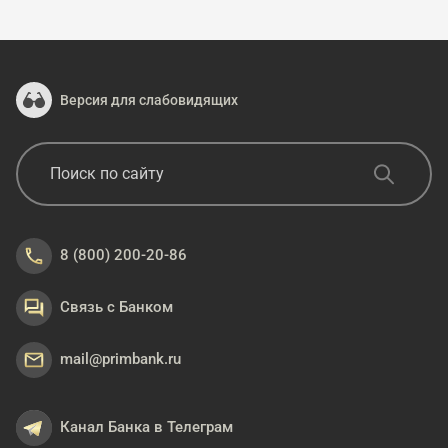
Версия для слабовидящих
8 (800) 200-20-86
Связь с Банком
mail@primbank.ru
Канал Банка в Телеграм