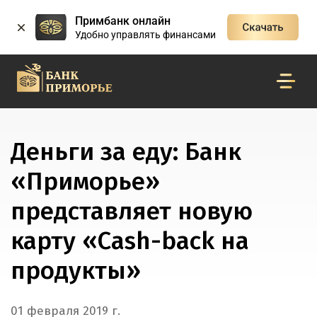
Примбанк онлайн
Удобно управлять финансами
Деньги за еду: Банк
«Приморье»
представляет новую
карту «Cash-back на
продукты»
01 февраля 2019 г.