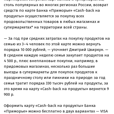
столь популярных во многих регионах России, возврат
средств по карте Банка «Приморье» «Cash-back на
продукты» осуществляется за покупку всех
продовольственных товаров в любых магазинах и
супермаркетах* на территории всей страны.
— За год при средних затратах на покупку продуктов на
семью из 3–4 человек по этой карте можно вернуть
порядка 10 000 рублей, — уточняет Дмитрий Цвиркун. —
В среднем каждую неделю семья закупает продуктов на
4 500 р., плюс внеплановые покупки, например, в
придомовых магазинах, несколько раз большие
выезды в супермаркеты для покупок продуктов к
праздничному столу или пикники на природе: за год
семья тратит порядка 330 тысяч рублей на продукты, за
это время на карту «Cash-back на продукты» вернется 9
900 р.
Оформить карту «Cash-back на продукты» Банка
«Приморье» можно бесплатно в двух вариантах — VISA