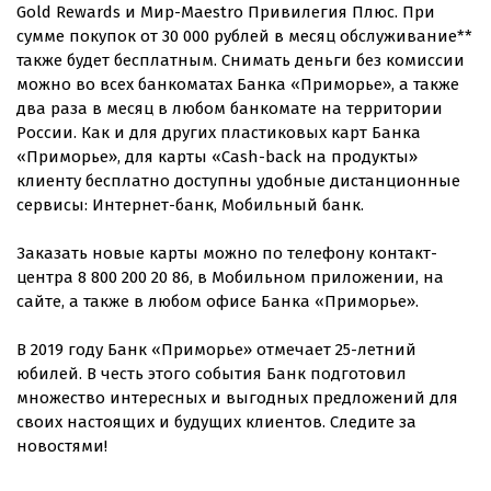
Gold Rewards и Мир-Maestro Привилегия Плюс. При
сумме покупок от 30 000 рублей в месяц обслуживание**
также будет бесплатным. Снимать деньги без комиссии
можно во всех банкоматах Банка «Приморье», а также
два раза в месяц в любом банкомате на территории
России. Как и для других пластиковых карт Банка
«Приморье», для карты «Cash-back на продукты»
клиенту бесплатно доступны удобные дистанционные
сервисы: Интернет-банк, Мобильный банк.
Заказать новые карты можно по телефону контакт-
центра 8 800 200 20 86, в Мобильном приложении, на
сайте, а также в любом офисе Банка «Приморье».
В 2019 году Банк «Приморье» отмечает 25-летний
юбилей. В честь этого события Банк подготовил
множество интересных и выгодных предложений для
своих настоящих и будущих клиентов. Следите за
новостями!