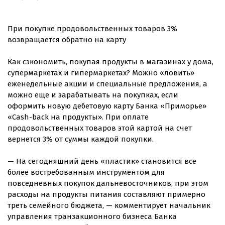
При покупке продовольственных товаров 3%
возвращается обратно на карту
Как сэкономить, покупая продукты в магазинах у дома,
супермаркетах и гипермаркетах? Можно «ловить»
еженедельные акции и специальные предложения, а
можно еще и зарабатывать на покупках, если
оформить новую дебетовую карту Банка «Приморье»
«Cash-back на продукты». При оплате
продовольственных товаров этой картой на счет
вернется 3% от суммы каждой покупки.
— На сегодняшний день «пластик» становится все
более востребованным инструментом для
повседневных покупок дальневосточников, при этом
расходы на продукты питания составляют примерно
треть семейного бюджета, — комментирует начальник
управления транзакционного бизнеса Банка