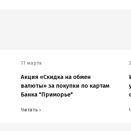
11 марта
Акция «Скидка на обмен
валюты» за покупки по картам
Банка "Приморье"
Читать