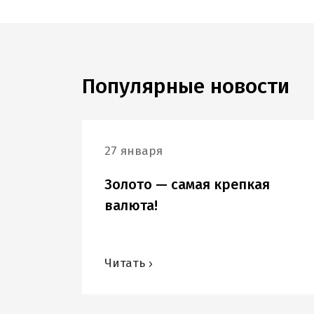
Популярные новости
27 января
Золото — самая крепкая
валюта!
Читать