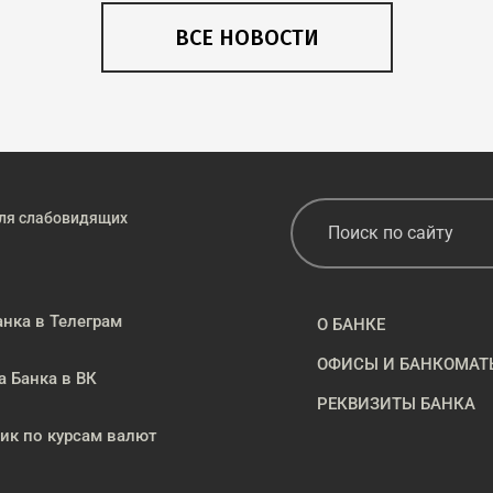
ВСЕ НОВОСТИ
ля слабовидящих
анка в Телеграм
О БАНКЕ
ОФИСЫ И БАНКОМАТ
а Банка в ВК
РЕКВИЗИТЫ БАНКА
к по курсам валют