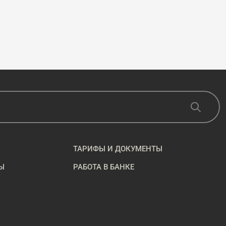
ТАРИФЫ И ДОКУМЕНТЫ
Ы
РАБОТА В БАНКЕ