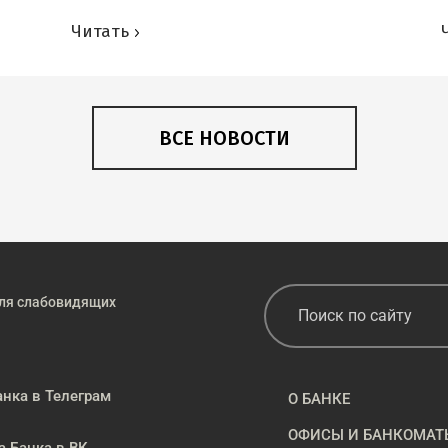
Читать
ВСЕ НОВОСТИ
ля слабовидящих
анка в Телеграм
О БАНКЕ
ОФИСЫ И БАНКОМАТ