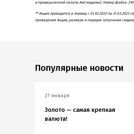
и промышленной палаты Амстердама). Номер файла: 3104
** Акция проводится в период с
01.02.2022
по
31.03.2023
го
проведения Акции, размере и порядке получения скидки
Популярные новости
27 января
Золото — самая крепкая
валюта!