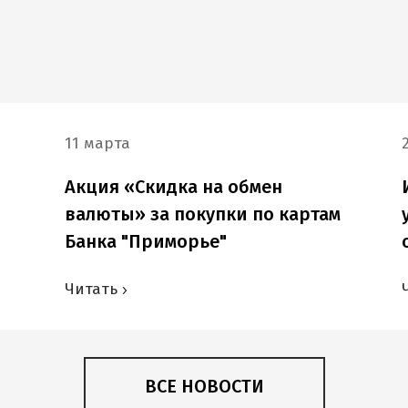
11 марта
Акция «Скидка на обмен
валюты» за покупки по картам
Банка "Приморье"
Читать
ВСЕ НОВОСТИ