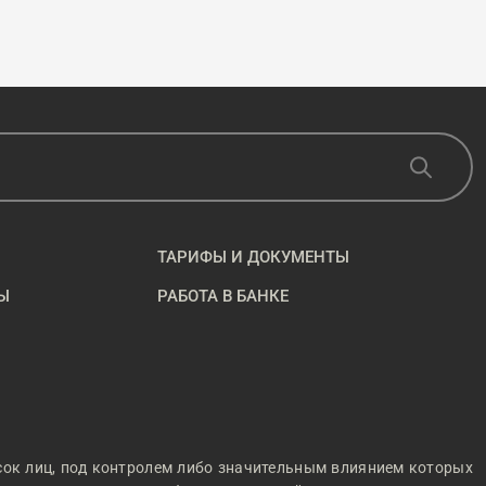
ТАРИФЫ И ДОКУМЕНТЫ
Ы
РАБОТА В БАНКЕ
сок лиц, под контролем либо значительным влиянием которых