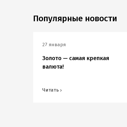
Популярные новости
27 января
Золото — самая крепкая
валюта!
Читать