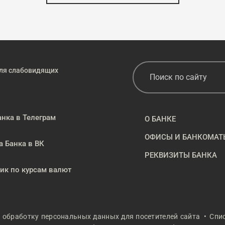
ля слабовидящих
анка в Телеграм
О БАНКЕ
ОФИСЫ И БАНКОМАТ
а Банка в ВК
РЕКВИЗИТЫ БАНКА
к по курсам валют
а обработку персональных данных для посетителей сайта
Спи