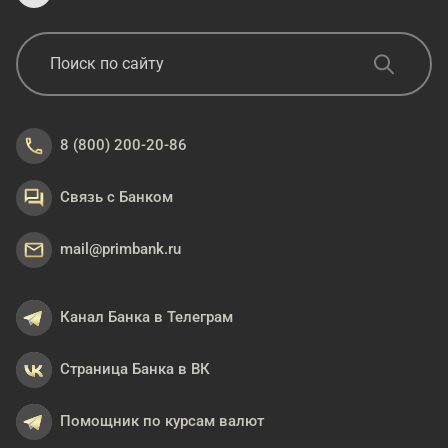
8 (800) 200-20-86
Связь с Банком
mail@primbank.ru
Канал Банка в Телеграм
Страница Банка в ВК
Помощник по курсам валют