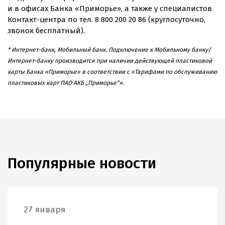
и в офисах Банка «Приморье», а также у специалистов
Контакт-центра
по тел. 8 800 200 20 86 (круглосуточно,
звонок бесплатный).
* Интернет-банк
, Мобильный банк. Подключение к Мобильному банку/
Интернет-банку
производится при наличии действующей пластиковой
карты Банка «Приморье» в соответствии с «Тарифами по обслуживанию
пластиковых карт ПАО АКБ „Приморье“».
Популярные новости
27 января