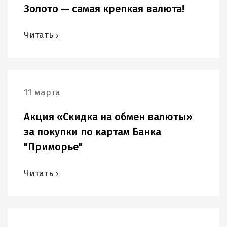
Золото — самая крепкая валюта!
Читать
11 марта
Акция «Скидка на обмен валюты»
за покупки по картам Банка
"Приморье"
Читать