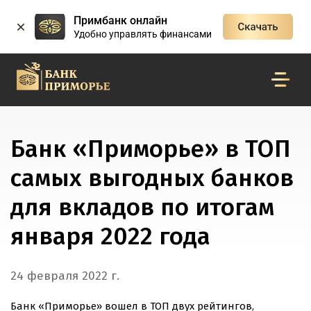
Примбанк онлайн
Удобно управлять финансами
Банк «Приморье» в ТОП
самых выгодных банков
для вкладов по итогам
января 2022 года
24 февраля 2022 г.
Банк «Приморье» вошел в ТОП двух рейтингов,