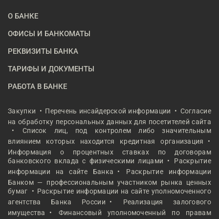
О БАНКЕ
ОФИСЫ И БАНКОМАТЫ
РЕКВИЗИТЫ БАНКА
ТАРИФЫ И ДОКУМЕНТЫ
РАБОТА В БАНКЕ
Закупки
Перечень инсайдерской информации
Согласие
на обработку персональных данных для посетителей сайта
Список лиц, под контролем либо значительным
влиянием которых находится кредитная организация
Информация о процентных ставках по договорам
банковского вклада с физическими лицами
Раскрытие
информации на сайте Банка
Раскрытие информации
Банком — профессиональным участником рынка ценных
бумаг
Раскрытие информации на сайте уполномоченного
агентства Банка России
Реализация залогового
имущества
Финансовый уполномоченный по правам