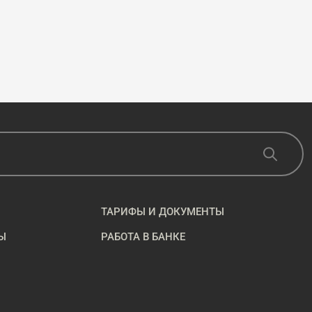
ТАРИФЫ И ДОКУМЕНТЫ
Ы
РАБОТА В БАНКЕ