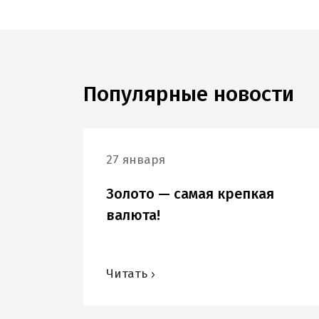
Популярные новости
27 января
Золото — самая крепкая
валюта!
Читать