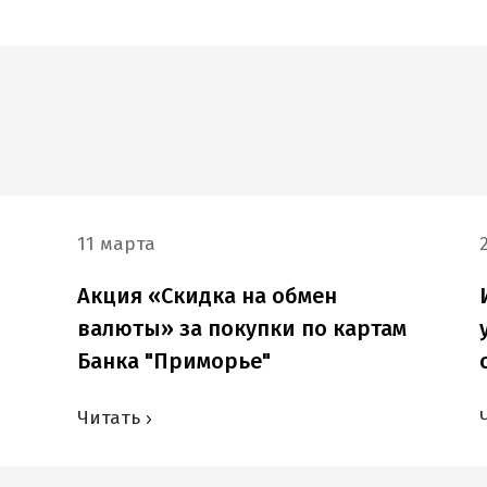
11 марта
Акция «Скидка на обмен
валюты» за покупки по картам
Банка "Приморье"
Читать