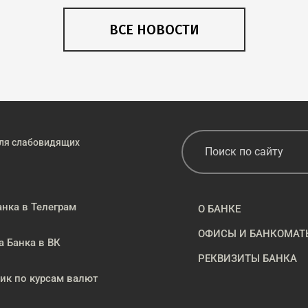
ВСЕ НОВОСТИ
ля слабовидящих
анка в Телеграм
О БАНКЕ
ОФИСЫ И БАНКОМАТ
а Банка в ВК
РЕКВИЗИТЫ БАНКА
к по курсам валют