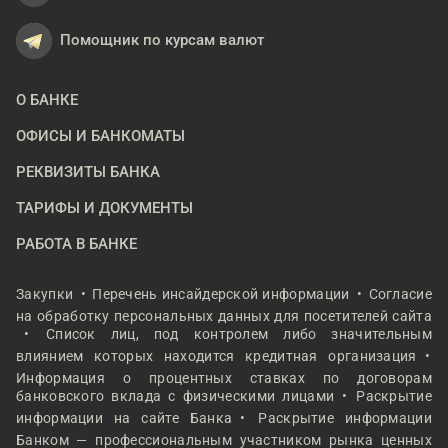
Помощник по курсам валют
О БАНКЕ
ОФИСЫ И БАНКОМАТЫ
РЕКВИЗИТЫ БАНКА
ТАРИФЫ И ДОКУМЕНТЫ
РАБОТА В БАНКЕ
Закупки
Перечень инсайдерской информации
Согласие
на обработку персональных данных для посетителей сайта
Список лиц, под контролем либо значительным
влиянием которых находится кредитная организация
Информация о процентных ставках по договорам
банковского вклада с физическими лицами
Раскрытие
информации на сайте Банка
Раскрытие информации
Банком — профессиональным участником рынка ценных