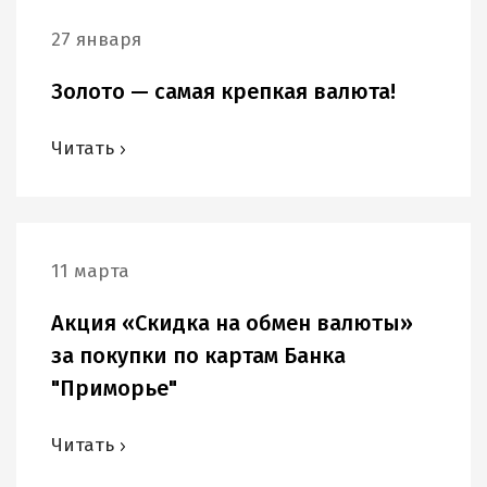
27 января
Золото — самая крепкая валюта!
Читать
11 марта
Акция «Скидка на обмен валюты»
за покупки по картам Банка
"Приморье"
Читать