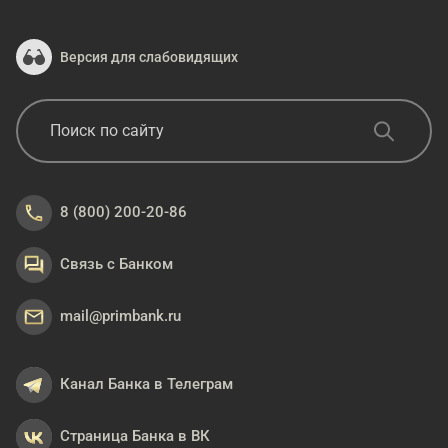
Версия для слабовидящих
8 (800) 200-20-86
Связь с Банком
mail@primbank.ru
Канал Банка в Телеграм
Страница Банка в ВК