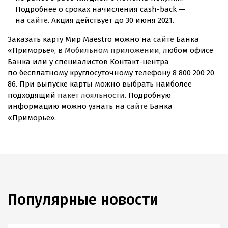
Подробнее о сроках начисления
cash-back
—
на
сайте
. Акция действует до 30 июня 2021.
Заказать карту Мир Maestro можно на
сайте
Банка
«Приморье», в
Мобильном приложении
, любом офисе
Банка или у специалистов
Контакт-центра
по бесплатному круглосуточному телефону 8 800 200 20
86. При выпуске карты можно выбрать наиболее
подходящий
пакет лояльности
. Подробную
информацию можно узнать на
сайте
Банка
«Приморье».
Популярные новости