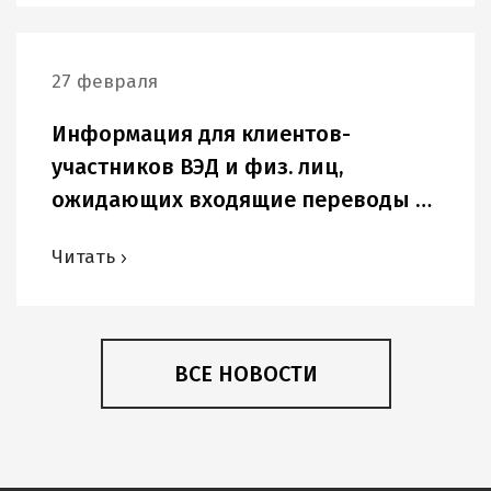
27 февраля
Информация для клиентов-
участников ВЭД и физ. лиц,
ожидающих входящие переводы в
USD и других иностранных валютах.
Читать
ВСЕ НОВОСТИ