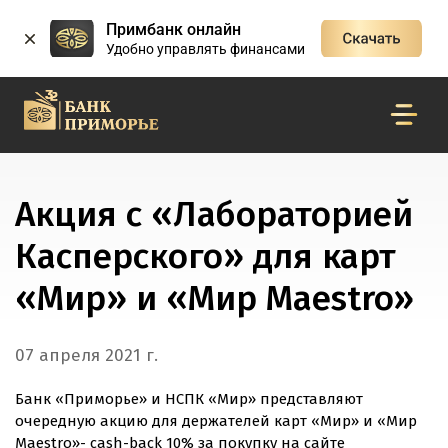
Примбанк онлайн
Удобно управлять финансами
Акция с «Лабораторией
Касперского» для карт
«Мир» и «Мир Maestro»
07 апреля 2021 г.
Банк «Приморье» и НСПК «Мир» представляют
очередную акцию для держателей карт «Мир» и «Мир
Maestro»-
cash-back
10% за покупку на сайте