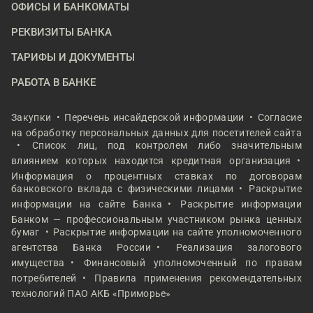
ОФИСЫ И БАНКОМАТЫ
РЕКВИЗИТЫ БАНКА
ТАРИФЫ И ДОКУМЕНТЫ
РАБОТА В БАНКЕ
Закупки
Перечень инсайдерской информации
Согласие
на обработку персональных данных для посетителей сайта
Список лиц, под контролем либо значительным
влиянием которых находится кредитная организация
Информация о процентных ставках по договорам
банковского вклада с физическими лицами
Раскрытие
информации на сайте Банка
Раскрытие информации
Банком — профессиональным участником рынка ценных
бумаг
Раскрытие информации на сайте уполномоченного
агентства Банка России
Реализация залогового
имущества
Финансовый уполномоченный по правам
потребителей
Правила применения рекомендательных
технологий ПАО АКБ «Приморье»