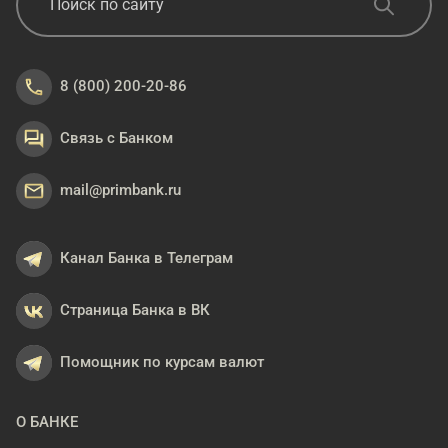
8 (800) 200-20-86
Связь с Банком
mail@primbank.ru
Канал Банка в Телеграм
Страница Банка в ВК
Помощник по курсам валют
О БАНКЕ