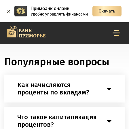
Примбанк онлайн
Удобно управлять финансами
Популярные вопросы
Как начисляются
проценты по вкладам?
Что такое капитализация
процентов?