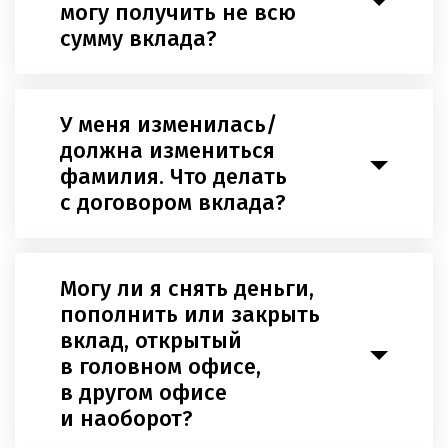
могу получить не всю
сумму вклада?
У меня изменилась/
должна измениться
фамилия. Что делать
с договором вклада?
Могу ли я снять деньги,
пополнить или закрыть
вклад, открытый
в головном офисе,
в другом офисе
и наоборот?