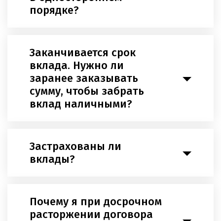
порядке?
Заканчивается срок
вклада. Нужно ли
заранее заказывать
сумму, чтобы забрать
вклад наличными?
Застрахованы ли
вклады?
Почему я при досрочном
расторжении договора