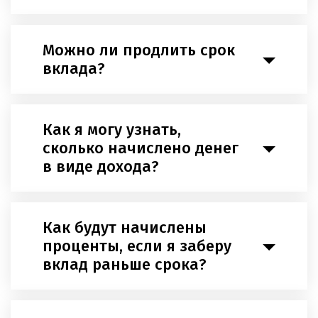
Можно ли продлить срок
вклада?
Как я могу узнать,
сколько начислено денег
в виде дохода?
Как будут начислены
проценты, если я заберу
вклад раньше срока?