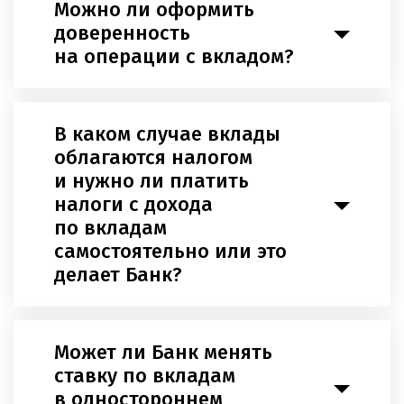
Можно ли оформить
доверенность
на операции с вкладом?
В каком случае вклады
облагаются налогом
и нужно ли платить
налоги с дохода
по вкладам
самостоятельно или это
делает Банк?
Может ли Банк менять
ставку по вкладам
в одностороннем