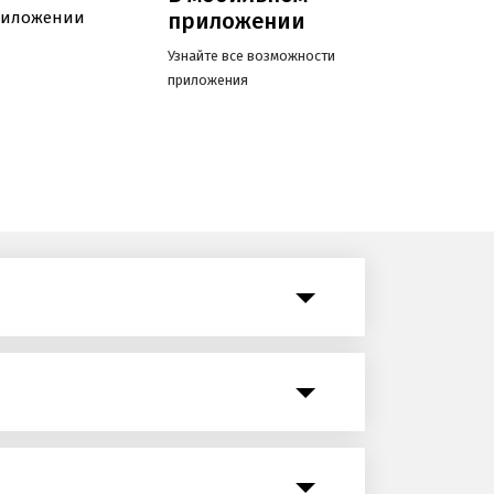
приложении
Узнайте все возможности
приложения