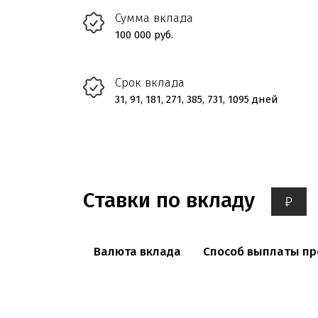
Сумма вклада
100 000 руб.
Срок вклада
31, 91, 181, 271, 385, 731, 1095 дней
Ставки по вкладу
₽
Валюта вклада
Способ выплаты пр