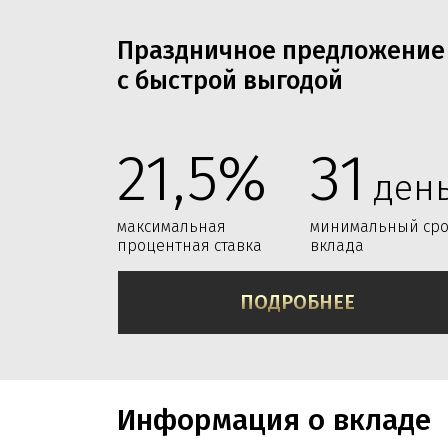
Праздничное предложение
с быстрой выгодой
21,5%
31
ден
максимальная
минимальный сро
процентная ставка
вклада
ПОДРОБНЕЕ
Информация о вкладе