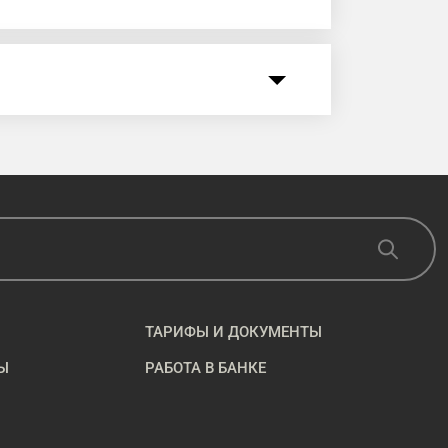
ТАРИФЫ И ДОКУМЕНТЫ
Ы
РАБОТА В БАНКЕ