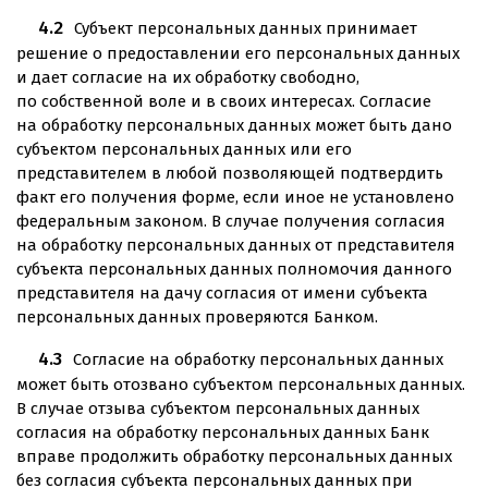
Субъект персональных данных принимает
решение о предоставлении его персональных данных
и дает согласие на их обработку свободно,
по собственной воле и в своих интересах. Согласие
на обработку персональных данных может быть дано
субъектом персональных данных или его
представителем в любой позволяющей подтвердить
факт его получения форме, если иное не установлено
федеральным законом. В случае получения согласия
на обработку персональных данных от представителя
субъекта персональных данных полномочия данного
представителя на дачу согласия от имени субъекта
персональных данных проверяются Банком.
Согласие на обработку персональных данных
может быть отозвано субъектом персональных данных.
В случае отзыва субъектом персональных данных
согласия на обработку персональных данных Банк
вправе продолжить обработку персональных данных
без согласия субъекта персональных данных при