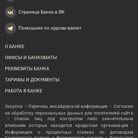
Страница Банка в ВК
Помощник по курсам валют
О БАНКЕ
ОФИСЫ И БАНКОМАТЫ
РЕКВИЗИТЫ БАНКА
ТАРИФЫ И ДОКУМЕНТЫ
РАБОТА В БАНКЕ
Закупки
Перечень инсайдерской информации
Согласие
на обработку персональных данных для посетителей сайта
Список лиц, под контролем либо значительным
влиянием которых находится кредитная организация
Информация о процентных ставках по договорам
банковского вклада с физическими лицами
Раскрытие