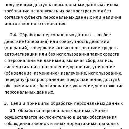
получившим доступ к персональным данным лицом
требование не допускать их распространения без
согласия субъекта персональных данных или наличия
иного законного основания.
Обработка персональных данных — любое
действие (операция) или совокупность действий
(операций), совершаемых с использованием средств
автоматизации или без использования таких средств
с персональными данными, включая сбор, запись,
систематизацию, накопление, хранение, уточнение
(обновление, изменение), извлечение, использование,
передачу (распространение, предоставление, доступ),
обезличивание, блокирование, удаление, уничтожение
персональных данных.
Цели и принципы обработки персональных данных
Обработка персональных данных в Банке
осуществляется исключительно в целях обеспечения
соблюдения законов и иных нормативных правовых