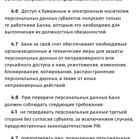
Доступ к бумажным и электронным носителям
персональных данных субъектов получают только
те работники Банка, которым это необходимо для
выполнения их должностных обязанностей.
Банк за свой счет обеспечивает необходимые
организационные и технические меры для защиты
персональных данных от неправомерного или
случайного доступа к ним, уничтожения, изменения,
блокирования, копирования, распространения
персональных данных, а также от иных
неправомерных действий.
При передаче персональных данных Банк
должен соблюдать следующие требования:
не передавать персональные данные третьей
стороне без согласия субъекта, за исключением случаев,
предусмотренных законодательством РФ;
предупредить лиц, получающих персональные