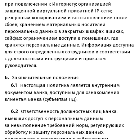
при подключении к Интернету; организацией
защищенной виртуальной приватной IP-сети;
резервным копированием и восстановлением после
сбоев; хранением материальных носителей
персональных данных в закрытых шкафах, ящиках,
сейфах; ограничением доступа в помещения, где
хранятся персональные данные. Информация доступна
для строго определённых сотрудников в соответствии
с должностными инструкциями и приказом
руководителя.
Заключительные положения
Настоящая Политика является внутренним
документом Банка, доступным для ознакомления
клиентам Банка (субъектам ПД).
Ответственность должностных лиц Банка,
имеющих доступ к персональным данным
за невыполнение требований норм, регулирующих
обработку и защиту персональных данных,