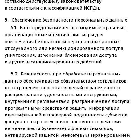
согласно действующему законодательству
в соответствии с классификацией ИСПДн.
Обеспечение безопасности персональных данных
Банк предпринимает необходимые правовые,
организационные и технические меры для
обеспечения безопасности персональных данных
от случайного или несанкционированного доступа,
уничтожения, изменения, блокирования доступа
и других несанкционированных действий.
Безопасность при обработке персональных
данных обеспечивается обязательством сотрудников
по сохранению перечня сведений ограниченного
распространения, должностными инструкциями,
внутренними регламентами, разграничением доступа,
программными средствами защиты информации:
идентификацей и проверкой подлинности субъектов
доступа по паролю условно-постоянного действия
не менее шести буквенно-цифровых символов;
антивирусной защитой; межсетевым экранированием