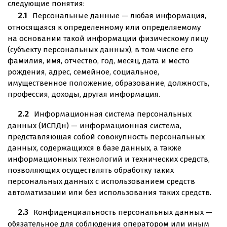
следующие понятия:
Персональные данные — любая информация,
относящаяся к определенному или определяемому
на основании такой информации физическому лицу
(субъекту персональных данных), в том числе его
фамилия, имя, отчество, год, месяц, дата и место
рождения, адрес, семейное, социальное,
имущественное положение, образование, должность,
профессия, доходы, другая информация.
Информационная система персональных
данных (ИСПДн) — информационная система,
представляющая собой совокупность персональных
данных, содержащихся в базе данных, а также
информационных технологий и технических средств,
позволяющих осуществлять обработку таких
персональных данных с использованием средств
автоматизации или без использования таких средств.
Конфиденциальность персональных данных —
обязательное для соблюдения оператором или иным