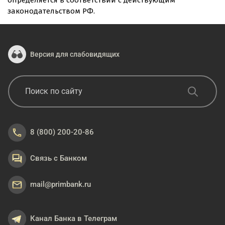
определяется в соответствии с действующим
законодательством РФ.
Версия для слабовидящих
8 (800) 200-20-86
Связь с Банком
mail@primbank.ru
Канал Банка в Телеграм