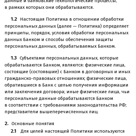
данные и банковские технологические процессы,
в рамках которых они обрабатываются.
Настоящая Политика в отношении обработки
персональных данных (далее — Политика) определяет
принципы, порядок, условия обработки персональных
данных Банком и способы обеспечения защиты
персональных данных, обрабатываемых Банком.
Субъектами персональных данных, которые
обрабатываются Банком, являются: физические лица,
состоящие (состоявшие) с Банком в договорных и иных
гражданско-правовых отношениях; физические лица,
обратившиеся в Банк с целью получения информации
или заключения договора; иные физические лица, чьи
персональные данные обрабатываются Банком
в соответствии с требованиями законодательства РФ;
представители вышеперечисленных лиц.
Основные понятия
Для целей настоящей Политики используются