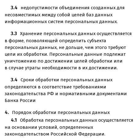
недопустимости объединения созданных для
несовместимых между собой целей баз данных
информационных систем персональных данных.
Хранение персональных данных осуществляется
в форме, позволяющей определить субъекта
персональных данных, не дольше, чем этого требуют
цели их обработки. Персональные данные подлежат
уничтожению по достижении целей обработки или
в случае утраты необходимости в их достижении.
Сроки обработки персональных данных
определяются в соответствие требованиями
законодательства РФ и нормативными документами
Банка России
Порядок обработки персональных данных
Обработка персональных данных осуществляется
на основании условий, определенных
законодательством Российской Федерации.