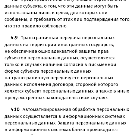
данные субъекта, о том, что эти данные могут быть
использованы лишь в целях, для которых они
сообщены, и требовать от этих лиц подтверждения того,
что это правило соблюдено.
Трансграничная передача персональных
данных на территории иностранных государств,
не обеспечивающих адекватной защиты прав
субъектов персональных данных, осуществляется
только в случаях наличия согласия в письменной
форме субъекта персональных данных
на трансграничную передачу его персональных
данных; исполнения договора, стороной которого
является субъект персональных данных, а также в иных
предусмотренных законодательством случаях.
Автоматизированная обработка персональных
данных осуществляется в информационных системах
персональных данных. Защита персональных данных
в информационных системах банка производится