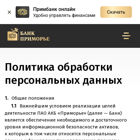
Примбанк онлайн
Удобно управлять финансами
Политика обработки
персональных данных
Общие положения
Важнейшим условием реализации целей
деятельности ПАО АКБ «Приморье» (далее — Банк)
является обеспечение необходимого и достаточного
уровня информационной безопасности активов,
к которым в том числе относятся персональные