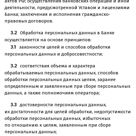
актов РФ; осуществления банковских операций и иной
деятельности, предусмотренной Уставом и лицензиями
Банка; заключения и исполнения гражданско-
правовых договоров.
Обработка персональных данных в Банке
осуществляется на основе принципов:
законности целей и способов обработки
персональных данных и добросовестности;
соответствия объема и характера
обрабатываемых персональных данных, способов
обработки персональных данных целям, заранее
определенным и заявленным при сборе персональных
данных, а также полномочиям оператора;
достоверности персональных данных,
их достаточности для целей обработки, недопустимости
обработки персональных данных, избыточных
по отношению к целям, заявленным при сборе
персональных данных;