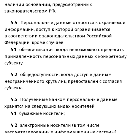
наличии оснований, предусмотренных
законодательством РФ.
Персональные данные относятся к охраняемой
информации, доступ к которой ограничивается
в соответствии с законодательством Российской
Федерации, кроме случаев:
обезличивания, когда невозможно определить
принадлежность персональных данных к конкретному
субъекту;
общедоступности, когда доступ к данным
неограниченного круга лиц предоставлен с согласия
субъекта.
Полученные Банком персональные данные
хранятся на следующих видах носителей:
бумажные носители;
электронные носители (в том числе
автоматизированные информационные системы).