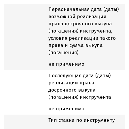
Первоначальная дата (даты)
возможной реализации
права досрочного выкупа
(погашения) инструмента,
условия реализации такого
права и сумма выкупа
(погашения)
не применимо
Последующая дата (даты)
реализации права
досрочного выкупа
(погашения) инструмента
не применимо
Тип ставки по инструменту