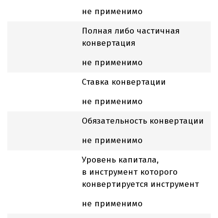
не применимо
Полная либо частичная
конвертация
не применимо
Ставка конвертации
не применимо
Обязательность конвертации
не применимо
Уровень капитала,
в инструмент которого
конвертируется инструмент
не применимо