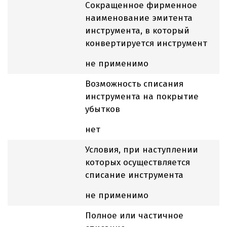
Сокращенное фирменное
наименование эмитента
инструмента, в который
конвертируется инструмент
не применимо
Возможность списания
инструмента на покрытие
убытков
нет
Условия, при наступлении
которых осуществляется
списание инструмента
не применимо
Полное или частичное