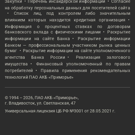
Закупки
Перечень инсайдерской информации
Согласие
на обработку персональных данных для посетителей сайта
Список лиц, под контролем либо значительным
влиянием которых находится кредитная организация
Информация о процентных ставках по договорам
банковского вклада с физическими лицами
Раскрытие
информации на сайте Банка
Раскрытие информации
Банком — профессиональным участником рынка ценных
бумаг
Раскрытие информации на сайте уполномоченного
агентства Банка России
Реализация залогового
имущества
Финансовый уполномоченный по правам
потребителей
Правила применения рекомендательных
технологий ПАО АКБ «Приморье»
© 1994 – 2026, ПАО АКБ «Приморье»,
г. Владивосток, ул. Светланская, 47
Универсальная лицензия ЦБ РФ №3001 от 28.05.2021 г.