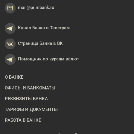
mail@primbank.ru
Канал Банка в Телеграм
Страница Банка в ВК
Помощник по курсам валют
О БАНКЕ
ОФИСЫ И БАНКОМАТЫ
РЕКВИЗИТЫ БАНКА
ТАРИФЫ И ДОКУМЕНТЫ
РАБОТА В БАНКЕ