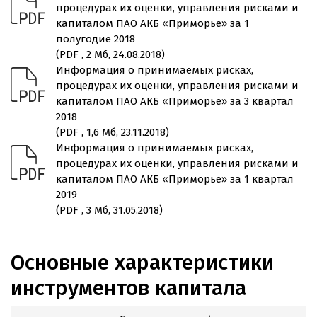
процедурах их оценки, управления рисками и
капиталом ПАО АКБ «Приморье» за 1
полугодие 2018
(PDF , 2 Мб, 24.08.2018)
Информация о принимаемых рисках,
процедурах их оценки, управления рисками и
капиталом ПАО АКБ «Приморье» за 3 квартал
2018
(PDF , 1,6 Мб, 23.11.2018)
Информация о принимаемых рисках,
процедурах их оценки, управления рисками и
капиталом ПАО АКБ «Приморье» за 1 квартал
2019
(PDF , 3 Мб, 31.05.2018)
Основные характеристики
инструментов капитала