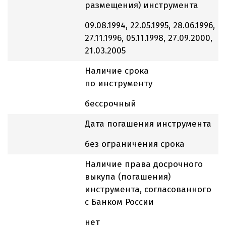
размещения) инструмента
09.08.1994, 22.05.1995, 28.06.1996,
27.11.1996, 05.11.1998, 27.09.2000,
21.03.2005
Наличие срока
по инструменту
бессрочный
Дата погашения инструмента
без ограничения срока
Наличие права досрочного
выкупа (погашения)
инструмента, согласованного
с Банком России
нет