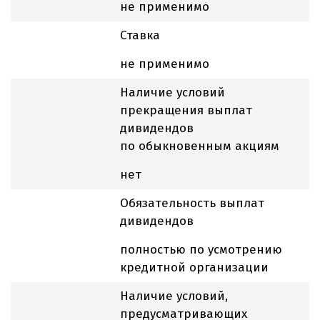
не применимо
Ставка
не применимо
Наличие условий
прекращения выплат
дивидендов
по обыкновенным акциям
нет
Обязательность выплат
дивидендов
полностью по усмотрению
кредитной организации
Наличие условий,
предусматривающих