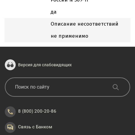
да
Описание несоответствий
не применимо
Версия для слабовидящих
8 (800) 200-20-86
Связь с Банком