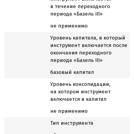
в течение переходного
периода «Базель III»
не применимо
Уровень капитала, в который
инструмент включается после
окончания переходного
периода «Базель III»
базовый капитал
Уровень консолидации,
на котором инструмент
включается в капитал
не применимо
Тип инструмента