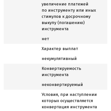
увеличение платежей
по инструменту или иных
стимулов к досрочному
выкупу (погашению)
инструмента
нет
Характер выплат
некумулятивный
Конвертируемость
инструмента
неконвертируемый
Условия, при наступлении
которых осуществляется
конвертация инструмента