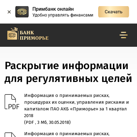
Примбанк онлайн
Удобно управлять финансами
Раскрытие информации
для регулятивных целей
Информация о принимаемых рисках,
процедурах их оценки, управления рисками и
капиталом ПАО АКБ «Приморье» за 1 квартал
2018
(PDF , 3 Мб, 30.05.2018)
Информация о принимаемых рисках,