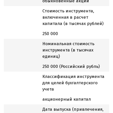
обыкновенные акции
Стоимость инструмента,
включенная в расчет
капитала (в тысячах рублей)
250 000
Номинальная стоимость
инструмента (в тысячах
единиц)
250 000 (Российский рубль)
Классификация инструмента
для целей бухгалтерского
учета
акционерный капитал
Дата выпуска (привлечения,