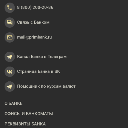
8 (800) 200-20-86
Связь с Банком
mail@primbank.ru
Канал Банка в Телеграм
Страница Банка в ВК
Помощник по курсам валют
О БАНКЕ
ОФИСЫ И БАНКОМАТЫ
РЕКВИЗИТЫ БАНКА