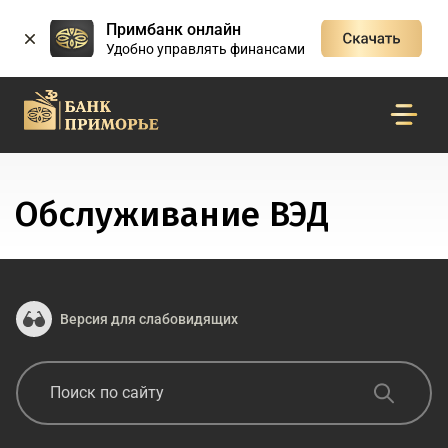
Примбанк онлайн
Удобно управлять финансами
Обслуживание ВЭД
Версия для слабовидящих