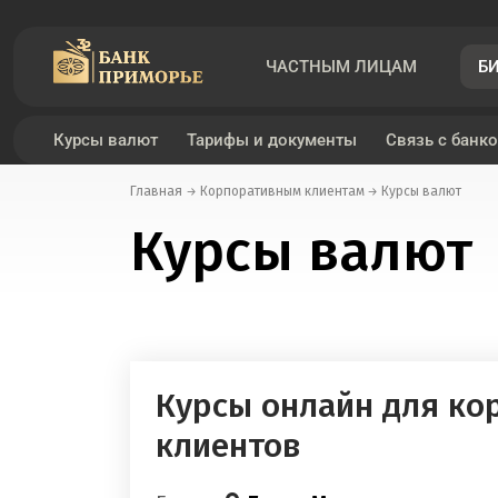
ЧАСТНЫМ ЛИЦАМ
Б
Курсы валют
Тарифы и документы
Связь с банк
Главная
Корпоративным клиентам
Курсы валют
Курсы валют
Курсы онлайн для ко
клиентов