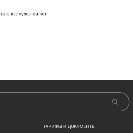
ТАРИФЫ И ДОКУМЕНТЫ