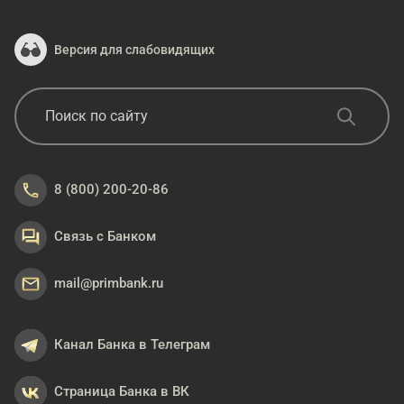
Версия для слабовидящих
8 (800) 200-20-86
Связь с Банком
mail@primbank.ru
Канал Банка в Телеграм
Страница Банка в ВК