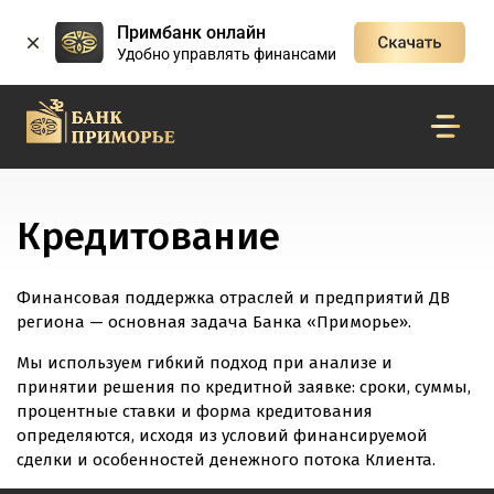
Примбанк онлайн
Удобно управлять финансами
Кредитование
Финансовая поддержка отраслей и предприятий ДВ
региона — основная задача Банка «Приморье».
Мы используем гибкий подход при анализе и
принятии решения по кредитной заявке: сроки, суммы,
процентные ставки и форма кредитования
определяются, исходя из условий финансируемой
сделки и особенностей денежного потока Клиента.