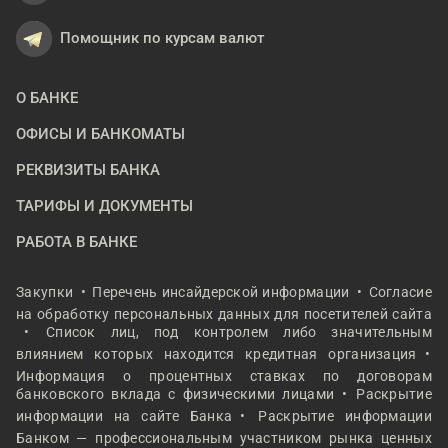
Помощник по курсам валют
О БАНКЕ
ОФИСЫ И БАНКОМАТЫ
РЕКВИЗИТЫ БАНКА
ТАРИФЫ И ДОКУМЕНТЫ
РАБОТА В БАНКЕ
Закупки
Перечень инсайдерской информации
Согласие
на обработку персональных данных для посетителей сайта
Список лиц, под контролем либо значительным
влиянием которых находится кредитная организация
Информация о процентных ставках по договорам
банковского вклада с физическими лицами
Раскрытие
информации на сайте Банка
Раскрытие информации
Банком — профессиональным участником рынка ценных