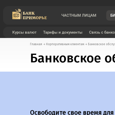
ЧАСТНЫМ ЛИЦАМ
Б
Курсы валют
Тарифы и документы
Связь с банк
Главная
Корпоративным клиентам
Банковское обсл
Банковское 
Освободите свое время для