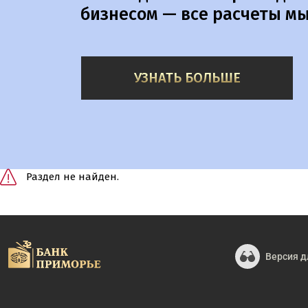
бизнесом — все расчеты мы
УЗНАТЬ БОЛЬШЕ
Раздел не найден.
Версия д